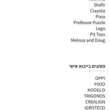
Shafir
Crayola
Pixio
Professor Puzzle
Lego
Pit Toys
Melissa and Doug
מותגים בייבוא אישי
OPPI
PIXIO
KOOGLO
TRIGONOS
CREALIGN
IGROTECO