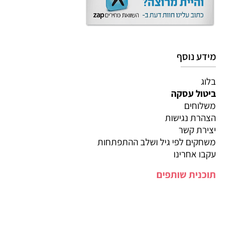
מידע נוסף
בלוג
ביטול עסקה
משלוחים
הצהרת נגישות
יצירת קשר
משחקים לפי גיל ושלב ההתפתחות
עקבו אחרינו
תוכנית שותפים