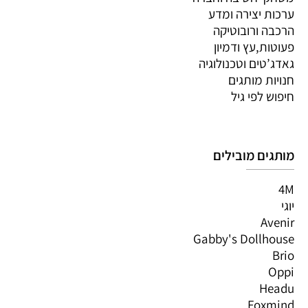
ערכות יצירה ומדע
הרכבה ורובוטיקה
פעוטות,עץ ודמיון
גאדג’טים וטכנולוגיה
חנויות מותגים
חיפוש לפי גיל
מותגים מובילים
4M
יוגי
Avenir
Gabby's Dollhouse
Brio
Oppi
Headu
Foxmind