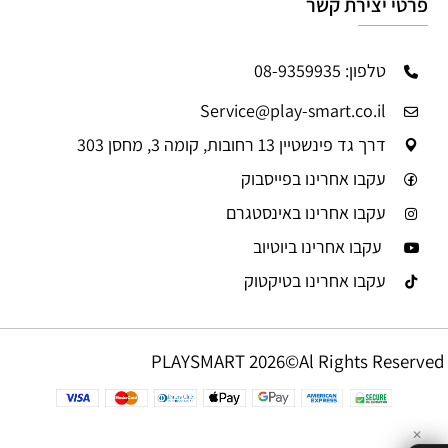
פרטי יצירת קשר
טלפון: 08-9359935
Service@play-smart.co.il
דרך גד פינשטיין 13 רחובות, קומה 3, מחסן 303
עקבו אחרינו בפייסבוק
עקבו אחרינו באינסטגרם
עקבו אחרינו ביוטיוב
עקבו אחרינו בטיקטוק
PLAYSMART 2026©Al Rights Reserved
✕