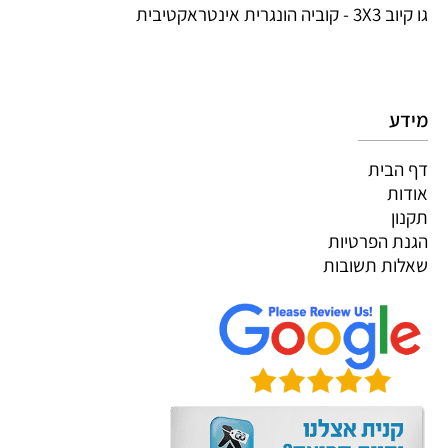
גו קיוב 3X3 - קוביה הונגרית אינטראקטיבית
מידע
דף הבית
אודות
תקנון
הגנת הפרטיות
שאלות תשובות