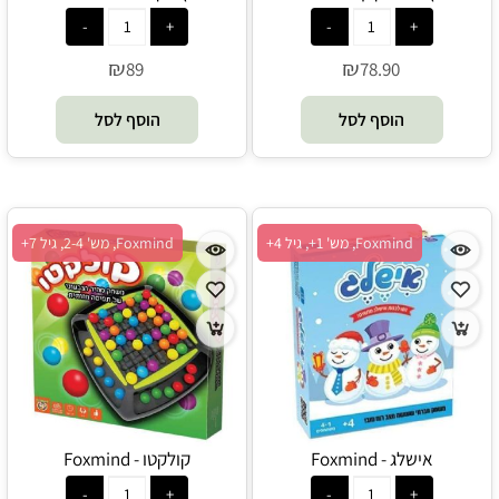
₪
₪
89
78.90
הוסף לסל
הוסף לסל
Foxmind, מש' 1+, גיל 4+
Foxmind, מש' 2-4, גיל 7+
אישלג - Foxmind
קולקטו - Foxmind