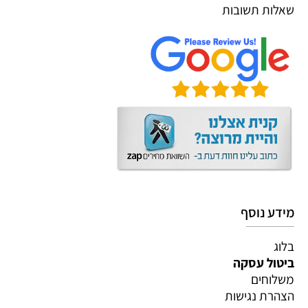
שאלות תשובות
מידע נוסף
בלוג
ביטול עסקה
משלוחים
הצהרת נגישות