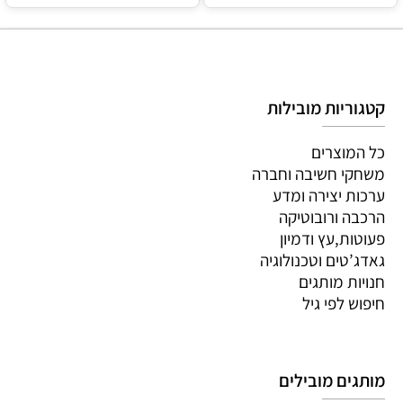
קטגוריות מובילות
כל המוצרים
משחקי חשיבה וחברה
ערכות יצירה ומדע
הרכבה ורובוטיקה
פעוטות,עץ ודמיון
גאדג’טים וטכנולוגיה
חנויות מותגים
חיפוש לפי גיל
מותגים מובילים