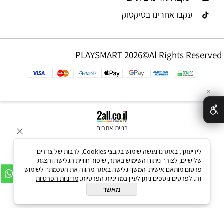
עקבו אחרינו בטיקטוק
PLAYSMART 2026©Al Rights Reserved
✕
בניית אתרים
לידיעתך, באתרנו נעשה שימוש בקבצי Cookies, לרבות של צדדים
שלישיים, לצורך ניתוח השימוש באתר, שיפור חוויית הגלישה והצגת
פרסום מותאם אישית. המשך גלישה באתר מהווה את הסכמתך לשימוש
זה. לפרטים נוספים ניתן לעיין במדיניות הפרטיות.
מדיניות הפרטיות
מאשר