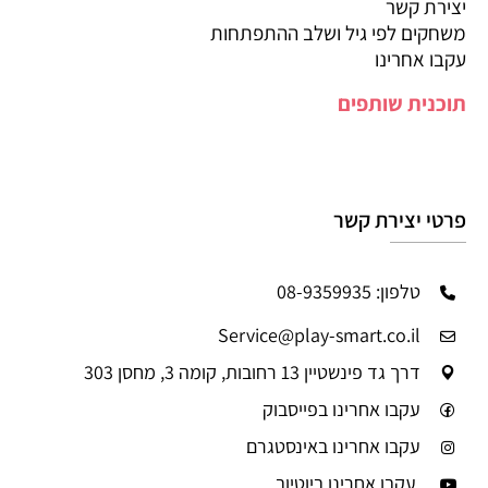
יצירת קשר
משחקים לפי גיל ושלב ההתפתחות
עקבו אחרינו
תוכנית שותפים
פרטי יצירת קשר
טלפון: 08-9359935
Service@play-smart.co.il
דרך גד פינשטיין 13 רחובות, קומה 3, מחסן 303
עקבו אחרינו בפייסבוק
עקבו אחרינו באינסטגרם
עקבו אחרינו ביוטיוב