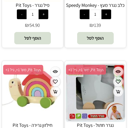
כלב נגרר מעץ - Speedy Monkey
פיל נגרר - Pit Toys
₪
₪
54.90
139
הוסף לסל
הוסף לסל
Pit Toys, מש' 1+, גיל 1+
Pit Toys, מש' 1+, גיל 1+
נגרר חתול - Pit Toys
חילזון גרירה - Pit Toys