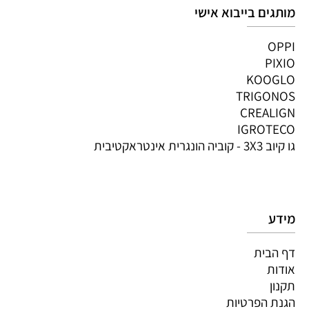
מותגים בייבוא אישי
OPPI
PIXIO
KOOGLO
TRIGONOS
CREALIGN
IGROTECO
גו קיוב 3X3 - קוביה הונגרית אינטראקטיבית
מידע
דף הבית
אודות
תקנון
הגנת הפרטיות