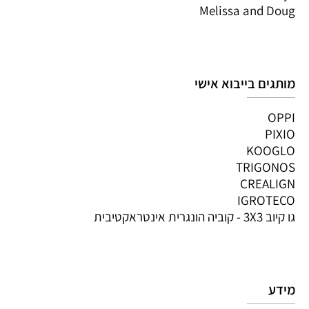
Melissa and Doug
מותגים בייבוא אישי
OPPI
PIXIO
KOOGLO
TRIGONOS
CREALIGN
IGROTECO
גו קיוב 3X3 - קוביה הונגרית אינטראקטיבית
מידע