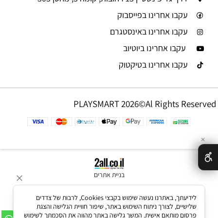
עקבו אחרינו בפייסבוק
עקבו אחרינו באינסטגרם
עקבו אחרינו ביוטיוב
עקבו אחרינו בטיקטוק
PLAYSMART 2026©Al Rights Reserved
✕
בניית אתרים
לידיעתך, באתרנו נעשה שימוש בקבצי Cookies, לרבות של צדדים
שלישיים, לצורך ניתוח השימוש באתר, שיפור חוויית הגלישה והצגת
פרסום מותאם אישית. המשך גלישה באתר מהווה את הסכמתך לשימוש