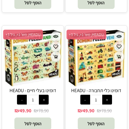
הוסף לסל
הוסף לסל
HEADU, מש' 1+, גיל 3+
HEADU, מש' 1+, גיל 3+
דומינו כלי תחבורה - HEADU
דומינו בעלי חיים - HEADU
₪
₪
₪
₪
49.90
78.90
49.90
78.90
הוסף לסל
הוסף לסל