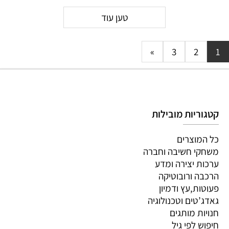
טען עוד
»
3
2
1
קטגוריות מובילות
כל המוצרים
משחקי חשיבה וחברה
ערכות יצירה ומדע
הרכבה ורובוטיקה
פעוטות,עץ ודמיון
גאדג’טים וטכנולוגיה
חנויות מותגים
חיפוש לפי גיל