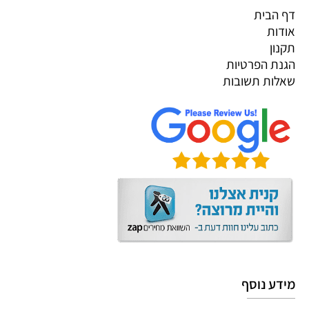
דף הבית
אודות
תקנון
הגנת הפרטיות
שאלות תשובות
מידע נוסף