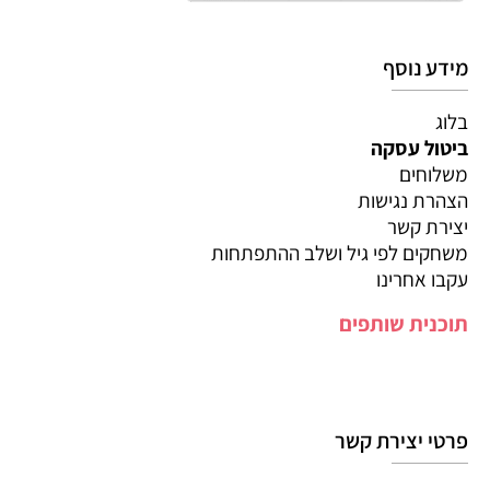
מידע נוסף
בלוג
ביטול עסקה
משלוחים
הצהרת נגישות
יצירת קשר
משחקים לפי גיל ושלב ההתפתחות
עקבו אחרינו
תוכנית שותפים
פרטי יצירת קשר