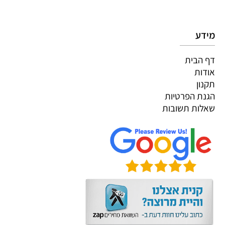
מידע
דף הבית
אודות
תקנון
הגנת הפרטיות
שאלות תשובות