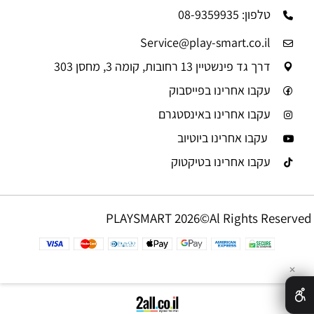
טלפון: 08-9359935
Service@play-smart.co.il
דרך גד פינשטיין 13 רחובות, קומה 3, מחסן 303
עקבו אחרינו בפייסבוק
עקבו אחרינו באינסטגרם
עקבו אחרינו ביוטיוב
עקבו אחרינו בטיקטוק
PLAYSMART 2026©Al Rights Reserved
✕