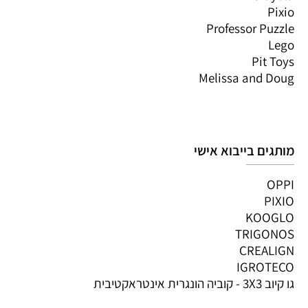
Pixio
Professor Puzzle
Lego
Pit Toys
Melissa and Doug
מותגים בייבוא אישי
OPPI
PIXIO
KOOGLO
TRIGONOS
CREALIGN
IGROTECO
גו קיוב 3X3 - קוביה הונגרית אינטראקטיבית