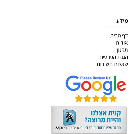
מידע
דף הבית
אודות
תקנון
הגנת הפרטיות
שאלות תשובות