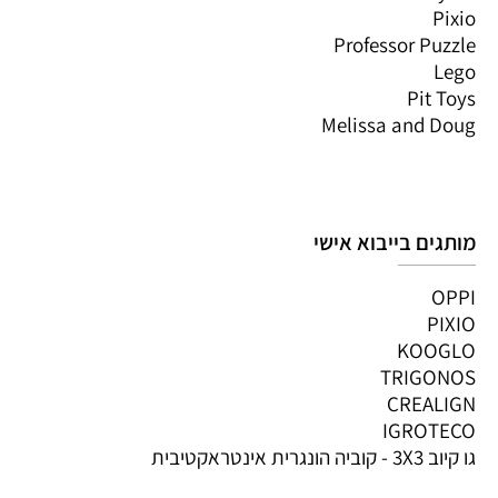
Pixio
Professor Puzzle
Lego
Pit Toys
Melissa and Doug
מותגים בייבוא אישי
OPPI
PIXIO
KOOGLO
TRIGONOS
CREALIGN
IGROTECO
גו קיוב 3X3 - קוביה הונגרית אינטראקטיבית