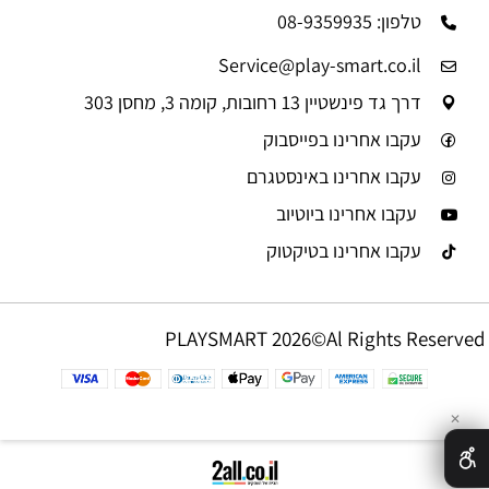
טלפון: 08-9359935
Service@play-smart.co.il
דרך גד פינשטיין 13 רחובות, קומה 3, מחסן 303
עקבו אחרינו בפייסבוק
עקבו אחרינו באינסטגרם
עקבו אחרינו ביוטיוב
עקבו אחרינו בטיקטוק
PLAYSMART 2026©Al Rights Reserved
✕