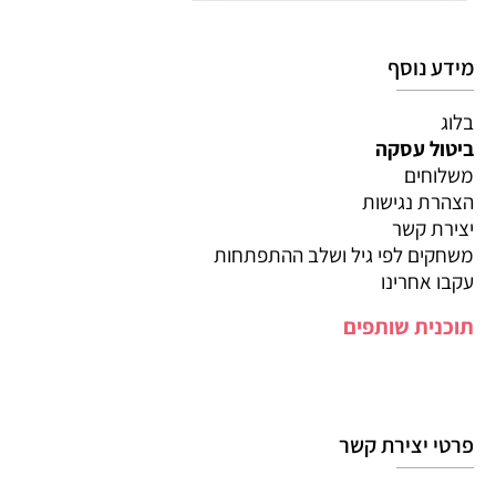
מידע נוסף
בלוג
ביטול עסקה
משלוחים
הצהרת נגישות
יצירת קשר
משחקים לפי גיל ושלב ההתפתחות
עקבו אחרינו
תוכנית שותפים
פרטי יצירת קשר