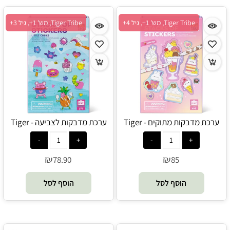
Tiger Tribe, מש' 1+, גיל 4+
Tiger Tribe, מש' 1+, גיל 3+
ערכת מדבקות מתוקים - Tiger
ערכת מדבקות לצביעה - Tiger
Tribe
Tribe
₪
₪
78.90
85
הוסף לסל
הוסף לסל