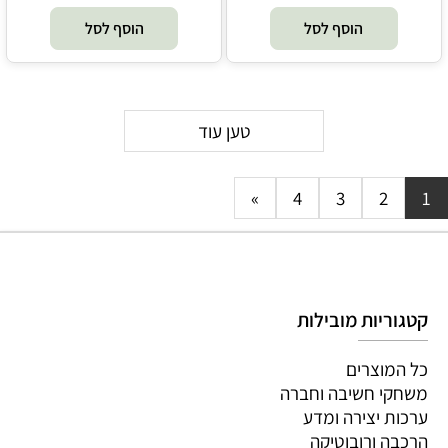
הוסף לסל
הוסף לסל
טען עוד
»
4
3
2
1
קטגוריות מובילות
כל המוצרים
משחקי חשיבה וחברה
ערכות יצירה ומדע
הרכבה ורובוטיקה