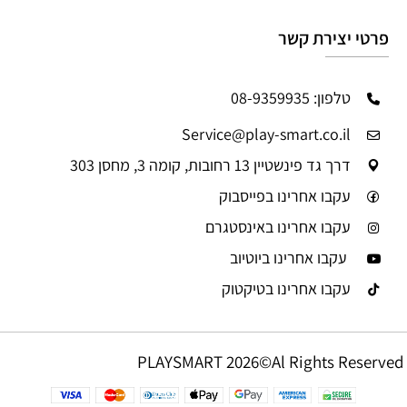
פרטי יצירת קשר
טלפון: 08-9359935
Service@play-smart.co.il
דרך גד פינשטיין 13 רחובות, קומה 3, מחסן 303
עקבו אחרינו בפייסבוק
עקבו אחרינו באינסטגרם
עקבו אחרינו ביוטיוב
עקבו אחרינו בטיקטוק
PLAYSMART 2026©Al Rights Reserved