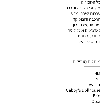
כל המוצרים
משחקי חשיבה וחברה
ערכות יצירה ומדע
הרכבה ורובוטיקה
פעוטות,עץ ודמיון
גאדג’טים וטכנולוגיה
חנויות מותגים
חיפוש לפי גיל
מותגים מובילים
4M
יוגי
Avenir
Gabby's Dollhouse
Brio
Oppi