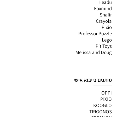
Headu
Foxmind
Shafir
Crayola
Pixio
Professor Puzzle
Lego
Pit Toys
Melissa and Doug
מותגים בייבוא אישי
OPPI
PIXIO
KOOGLO
TRIGONOS