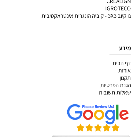
CREALIGN
IGROTECO
גו קיוב 3X3 - קוביה הונגרית אינטראקטיבית
מידע
דף הבית
אודות
תקנון
הגנת הפרטיות
שאלות תשובות