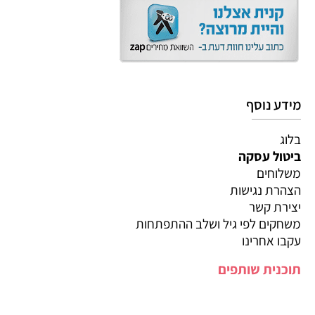
מידע נוסף
בלוג
ביטול עסקה
משלוחים
הצהרת נגישות
יצירת קשר
משחקים לפי גיל ושלב ההתפתחות
עקבו אחרינו
תוכנית שותפים