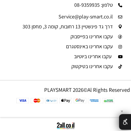
טלפון: 08-9359935
Service@play-smart.co.il
דרך גד פינשטיין 13 רחובות, קומה 3, מחסן 303
עקבו אחרינו בפייסבוק
עקבו אחרינו באינסטגרם
עקבו אחרינו ביוטיוב
עקבו אחרינו בטיקטוק
PLAYSMART 2026©Al Rights Reserved
✕