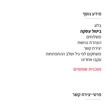
מידע נוסף
בלוג
ביטול עסקה
משלוחים
הצהרת נגישות
יצירת קשר
משחקים לפי גיל ושלב ההתפתחות
עקבו אחרינו
תוכנית שותפים
פרטי יצירת קשר