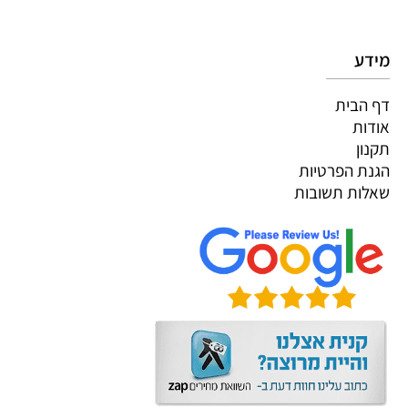
מידע
דף הבית
אודות
תקנון
הגנת הפרטיות
שאלות תשובות