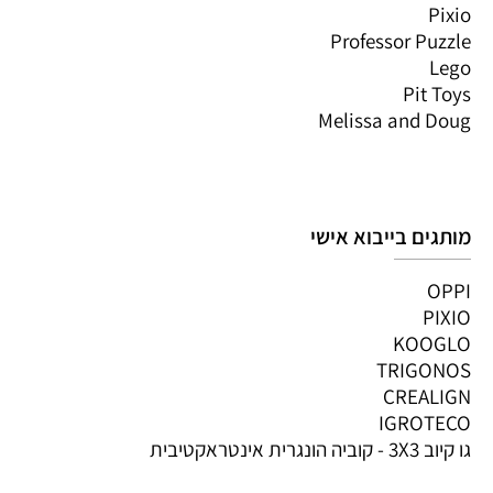
Pixio
Professor Puzzle
Lego
Pit Toys
Melissa and Doug
מותגים בייבוא אישי
OPPI
PIXIO
KOOGLO
TRIGONOS
CREALIGN
IGROTECO
גו קיוב 3X3 - קוביה הונגרית אינטראקטיבית