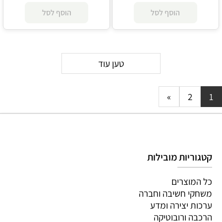
הוסף לסל
הוסף לסל
טען עוד
»
2
1
קטגוריות מובילות
כל המוצרים
משחקי חשיבה וחברה
ערכות יצירה ומדע
הרכבה ורובוטיקה