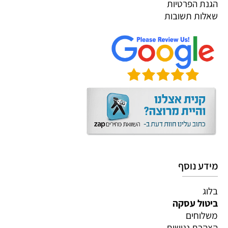
הגנת הפרטיות
שאלות תשובות
מידע נוסף
בלוג
ביטול עסקה
משלוחים
הצהרת נגישות