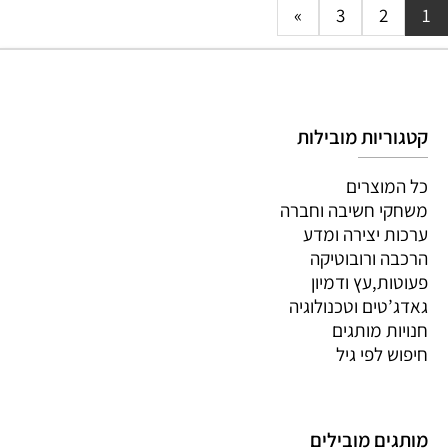
»
3
2
1
קטגוריות מובילות
כל המוצרים
משחקי חשיבה וחברה
ערכות יצירה ומדע
הרכבה ורובוטיקה
פעוטות,עץ ודמיון
גאדג’טים וטכנולוגיה
חנויות מותגים
חיפוש לפי גיל
מותגים מובילים