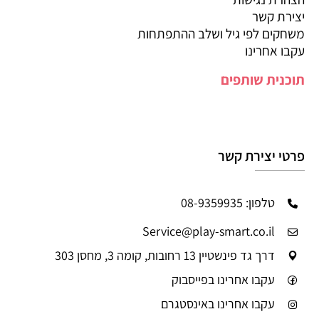
יצירת קשר
משחקים לפי גיל ושלב ההתפתחות
עקבו אחרינו
תוכנית שותפים
פרטי יצירת קשר
טלפון: 08-9359935
Service@play-smart.co.il
דרך גד פינשטיין 13 רחובות, קומה 3, מחסן 303
עקבו אחרינו בפייסבוק
עקבו אחרינו באינסטגרם