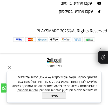
עקבו אחרינו ביוטיוב
עקבו אחרינו בטיקטוק
PLAYSMART 2026©Al Rights Reserved
✕
בניית אתרים
לידיעתך, באתרנו נעשה שימוש בקבצי Cookies, לרבות של צדדים
שלישיים, לצורך ניתוח השימוש באתר, שיפור חוויית הגלישה והצגת
פרסום מותאם אישית. המשך גלישה באתר מהווה את הסכמתך לשימוש
זה. לפרטים נוספים ניתן לעיין במדיניות הפרטיות.
מדיניות הפרטיות
מאשר