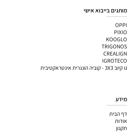
מותגים בייבוא אישי
OPPI
PIXIO
KOOGLO
TRIGONOS
CREALIGN
IGROTECO
גו קיוב 3X3 - קוביה הונגרית אינטראקטיבית
מידע
דף הבית
אודות
תקנון