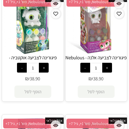
Nebulous Stars, מש' 1+, גיל 7+
Nebulous Stars, מש' 1+, גיל 7+
פיגורינה לצביעה אלנה - Nebulous
פיגורינה לצביעה אוקטביה -
Nebulous Stars
Stars
₪
₪
38.90
38.90
הוסף לסל
הוסף לסל
אזל במלאי
אזל במלאי
Nebulous Stars, מש' 1+, גיל 7+
Nebulous Stars, מש' 1+, גיל 7+