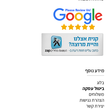
מידע נוסף
בלוג
ביטול עסקה
משלוחים
הצהרת נגישות
יצירת קשר