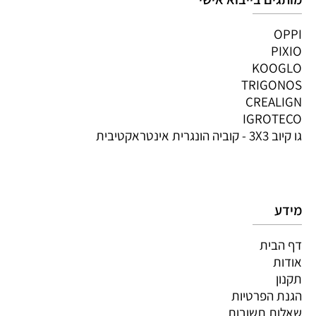
OPPI
PIXIO
KOOGLO
TRIGONOS
CREALIGN
IGROTECO
גו קיוב 3X3 - קוביה הונגרית אינטראקטיבית
מידע
דף הבית
אודות
תקנון
הגנת הפרטיות
שאלות תשובות