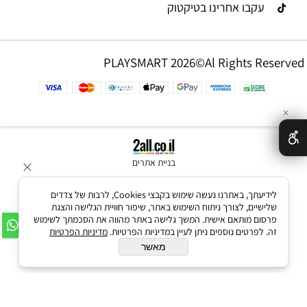
עקבו אחרינו בטיקטוק
PLAYSMART 2026©Al Rights Reserved
✕
בניית אתרים
לידיעתך, באתרנו נעשה שימוש בקבצי Cookies, לרבות של צדדים
שלישיים, לצורך ניתוח השימוש באתר, שיפור חוויית הגלישה והצגת
פרסום מותאם אישית. המשך גלישה באתר מהווה את הסכמתך לשימוש
זה. לפרטים נוספים ניתן לעיין במדיניות הפרטיות.
מדיניות הפרטיות
מאשר