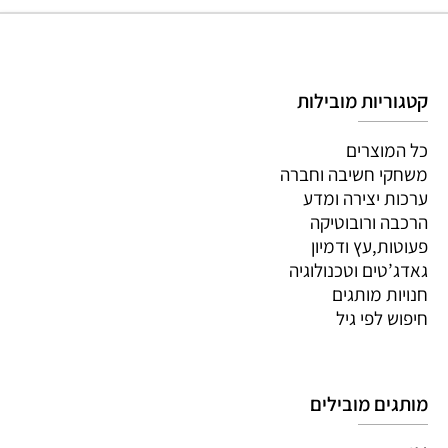
קטגוריות מובילות
כל המוצרים
משחקי חשיבה וחברה
ערכות יצירה ומדע
הרכבה ורובוטיקה
פעוטות,עץ ודמיון
גאדג’טים וטכנולוגיה
חנויות מותגים
חיפוש לפי גיל
מותגים מובילים