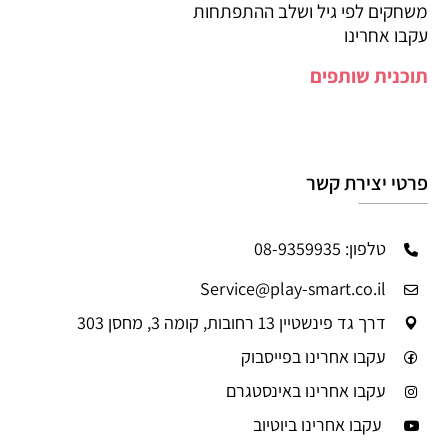
משחקים לפי גיל ושלב ההתפתחות
עקבו אחרינו
תוכנית שותפים
פרטי יצירת קשר
טלפון: 08-9359935
Service@play-smart.co.il
דרך גד פינשטיין 13 רחובות, קומה 3, מחסן 303
עקבו אחרינו בפייסבוק
עקבו אחרינו באינסטגרם
עקבו אחרינו ביוטיוב