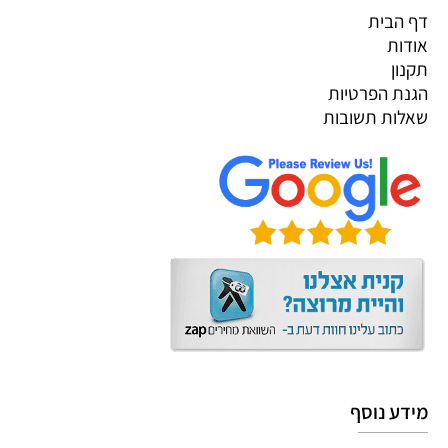
דף הבית
אודות
תקנון
הגנת הפרטיות
שאלות תשובות
מידע נוסף