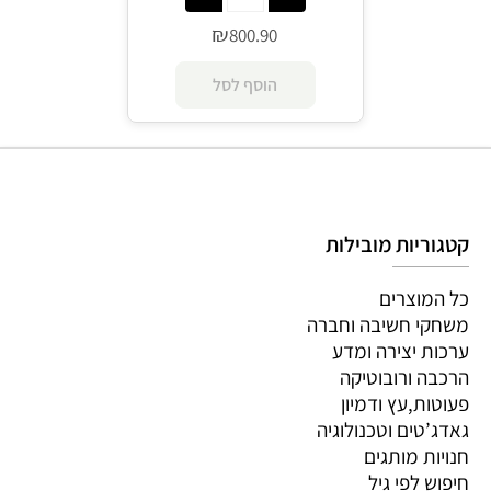
₪
800.90
הוסף לסל
קטגוריות מובילות
כל המוצרים
משחקי חשיבה וחברה
ערכות יצירה ומדע
הרכבה ורובוטיקה
פעוטות,עץ ודמיון
גאדג’טים וטכנולוגיה
חנויות מותגים
חיפוש לפי גיל