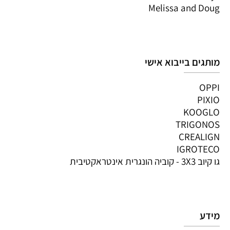
Melissa and Doug
מותגים בייבוא אישי
OPPI
PIXIO
KOOGLO
TRIGONOS
CREALIGN
IGROTECO
גו קיוב 3X3 - קוביה הונגרית אינטראקטיבית
מידע