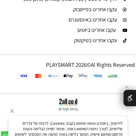
עקבו אחרינו בפייסבוק
עקבו אחרינו באינסטגרם
עקבו אחרינו ביוטיוב
עקבו אחרינו בטיקטוק
PLAYSMART 2026©Al Rights Reserved
✕
בניית אתרים
לידיעתך, באתרנו נעשה שימוש בקבצי Cookies, לרבות של צדדים
שלישיים, לצורך ניתוח השימוש באתר, שיפור חוויית הגלישה והצגת
פרסום מותאם אישית. המשך גלישה באתר מהווה את הסכמתך לשימוש