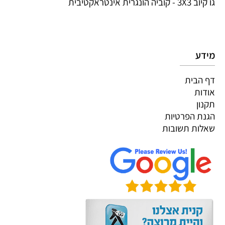
גו קיוב 3X3 - קוביה הונגרית אינטראקטיבית
מידע
דף הבית
אודות
תקנון
הגנת הפרטיות
שאלות תשובות