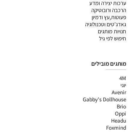
ערכות יצירה ומדע
הרכבה ורובוטיקה
פעוטות,עץ ודמיון
גאדג’טים וטכנולוגיה
חנויות מותגים
חיפוש לפי גיל
מותגים מובילים
4M
יוגי
Avenir
Gabby's Dollhouse
Brio
Oppi
Headu
Foxmind