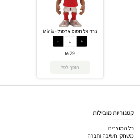
גבריאל חסוס ארסנל - Minix
₪
29
הוסף לסל
קטגוריות מובילות
כל המוצרים
משחקי חשיבה וחברה