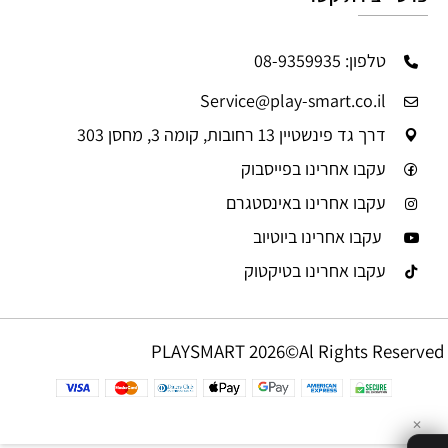
טלפון: 08-9359935
Service@play-smart.co.il
דרך גד פינשטיין 13 רחובות, קומה 3, מחסן 303
עקבו אחרינו בפייסבוק
עקבו אחרינו באינסטגרם
עקבו אחרינו ביוטיוב
עקבו אחרינו בטיקטוק
PLAYSMART 2026©Al Rights Reserved
✕