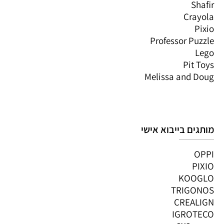
Shafir
Crayola
Pixio
Professor Puzzle
Lego
Pit Toys
Melissa and Doug
מותגים בייבוא אישי
OPPI
PIXIO
KOOGLO
TRIGONOS
CREALIGN
IGROTECO