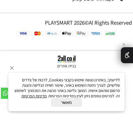
PLAYSMART 2026©Al Rights Reserved
✕
בניית אתרים
לידיעתך, באתרנו נעשה שימוש בקבצי Cookies, לרבות של צדדים
שלישיים, לצורך ניתוח השימוש באתר, שיפור חוויית הגלישה והצגת
פרסום מותאם אישית. המשך גלישה באתר מהווה את הסכמתך לשימוש
זה. לפרטים נוספים ניתן לעיין במדיניות הפרטיות.
מדיניות הפרטיות
מאשר