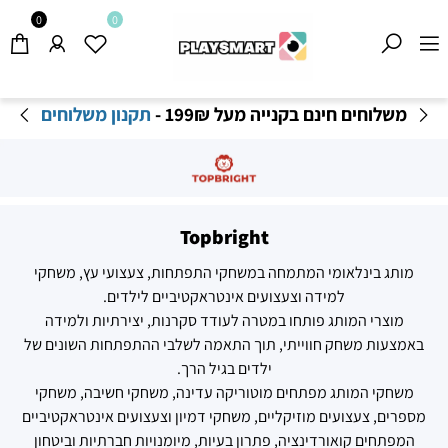
0
0
משלוחים חינם בקנייה מעל 199
₪
-
תקנון משלוחים
Topbright
מותג בינלאומי המתמחה במשחקי התפתחות, צעצועי עץ, משחקי
למידה וצעצועים אינטראקטיביים לילדים.
מוצרי המותג פותחו במטרה לעודד סקרנות, יצירתיות ולמידה
באמצעות משחק חווייתי, תוך התאמה לשלבי ההתפתחות השונים של
ילדים בגיל הרך.
משחקי המותג מפתחים מוטוריקה עדינה, משחקי חשיבה, משחקי
מספרים, צעצועים מוזיקליים, משחקי דמיון וצעצועים אינטראקטיביים
המפתחים קואורדינציה, פתרון בעיות, מיומנויות חברתיות וביטחון