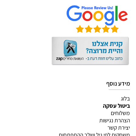
מידע נוסף
בלוג
ביטול עסקה
משלוחים
הצהרת נגישות
יצירת קשר
משחקים לפי גיל ושלב ההתפתחות