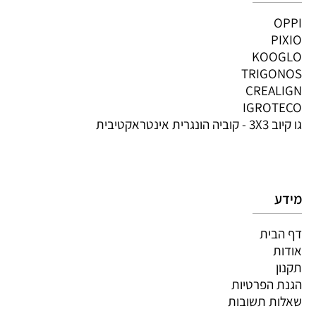
OPPI
PIXIO
KOOGLO
TRIGONOS
CREALIGN
IGROTECO
גו קיוב 3X3 - קוביה הונגרית אינטראקטיבית
מידע
דף הבית
אודות
תקנון
הגנת הפרטיות
שאלות תשובות