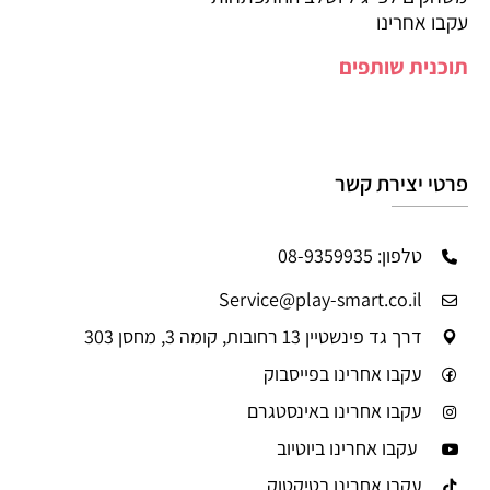
עקבו אחרינו
תוכנית שותפים
פרטי יצירת קשר
טלפון: 08-9359935
Service@play-smart.co.il
דרך גד פינשטיין 13 רחובות, קומה 3, מחסן 303
עקבו אחרינו בפייסבוק
עקבו אחרינו באינסטגרם
עקבו אחרינו ביוטיוב
עקבו אחרינו בטיקטוק