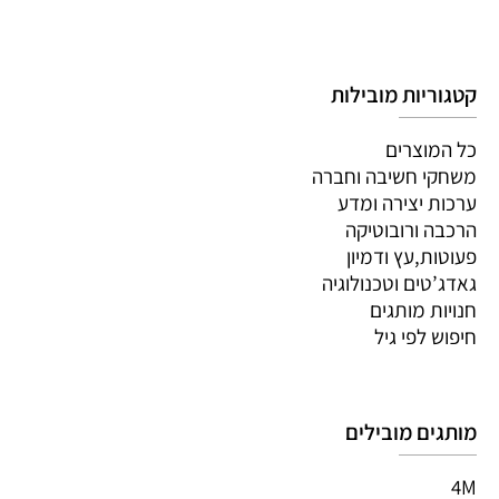
קטגוריות מובילות
כל המוצרים
משחקי חשיבה וחברה
ערכות יצירה ומדע
הרכבה ורובוטיקה
פעוטות,עץ ודמיון
גאדג’טים וטכנולוגיה
חנויות מותגים
חיפוש לפי גיל
מותגים מובילים
4M