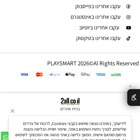
עקבו אחרינו בפייסבוק
עקבו אחרינו באינסטגרם
עקבו אחרינו ביוטיוב
עקבו אחרינו בטיקטוק
PLAYSMART 2026©Al Rights Reserved
✕
בניית אתרים
לידיעתך, באתרנו נעשה שימוש בקבצי Cookies, לרבות של צדדים
שלישיים, לצורך ניתוח השימוש באתר, שיפור חוויית הגלישה והצגת
פרסום מותאם אישית. המשך גלישה באתר מהווה את הסכמתך לשימוש