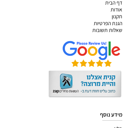
דף הבית
אודות
תקנון
הגנת הפרטיות
שאלות תשובות
מידע נוסף