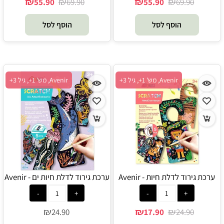
₪
₪
₪
₪
55.90
69.90
55.90
69.90
הוסף לסל
הוסף לסל
Avenir, מש' 1+, גיל 3+
Avenir, מש' 1+, גיל 3+
ערכת גירוד לדלת חיות - Avenir
ערכת גירוד לדלת חיות ים - Avenir
₪
₪
₪
24.90
17.90
24.90