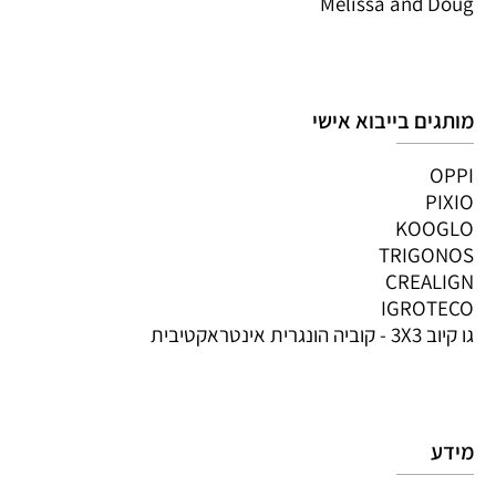
Melissa and Doug
מותגים בייבוא אישי
OPPI
PIXIO
KOOGLO
TRIGONOS
CREALIGN
IGROTECO
גו קיוב 3X3 - קוביה הונגרית אינטראקטיבית
מידע