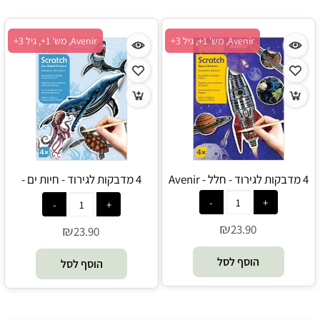
Avenir, מש' 1+, גיל 3+
Avenir, מש' 1+, גיל 3+
4 מדבקות לגירוד - חלל - Avenir
4 מדבקות לגירוד - חיות ים -
Avenir
₪
23.90
₪
23.90
הוסף לסל
הוסף לסל