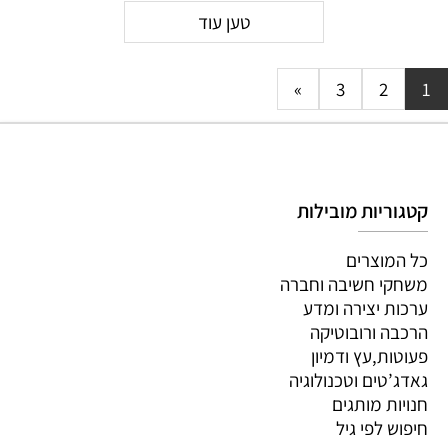
טען עוד
»
3
2
1
קטגוריות מובילות
כל המוצרים
משחקי חשיבה וחברה
ערכות יצירה ומדע
הרכבה ורובוטיקה
פעוטות,עץ ודמיון
גאדג’טים וטכנולוגיה
חנויות מותגים
חיפוש לפי גיל