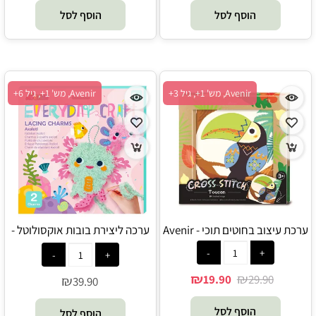
הוסף לסל
הוסף לסל
Avenir, מש' 1+, גיל 3+
Avenir, מש' 1+, גיל 6+
ערכת עיצוב בחוטים תוכי - Avenir
ערכה ליצירת בובות אוקסולוטל -
Avenir
₪
₪
19.90
29.90
₪
39.90
הוסף לסל
הוסף לסל