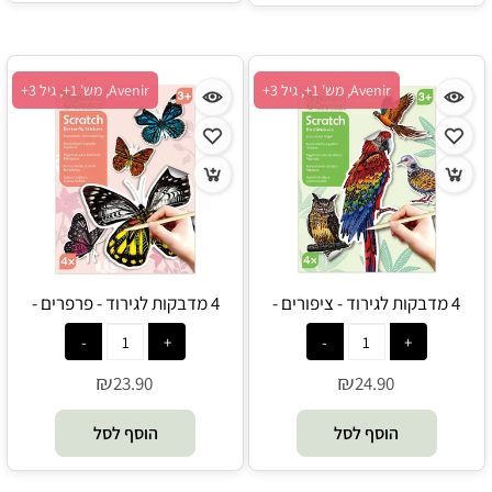
Avenir, מש' 1+, גיל 3+
Avenir, מש' 1+, גיל 3+
4 מדבקות לגירוד - ציפורים -
4 מדבקות לגירוד - פרפרים -
Avenir
Avenir
₪
₪
23.90
24.90
הוסף לסל
הוסף לסל