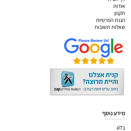
אודות
תקנון
הגנת הפרטיות
שאלות תשובות
מידע נוסף
בלוג