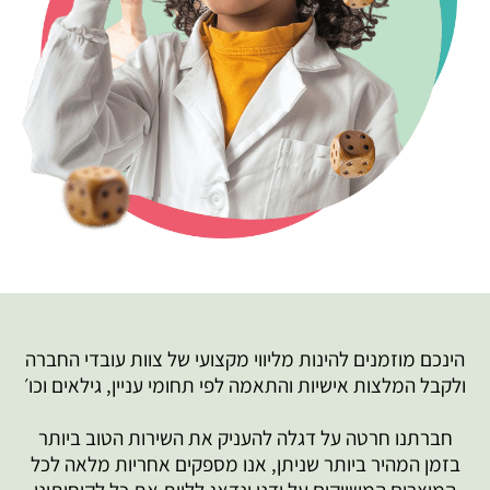
הינכם מוזמנים להינות מליווי מקצועי של צוות עובדי החברה
ולקבל המלצות אישיות והתאמה לפי תחומי עניין, גילאים וכו׳
חברתנו חרטה על דגלה להעניק את השירות הטוב ביותר
בזמן המהיר ביותר שניתן, אנו מספקים אחריות מלאה לכל