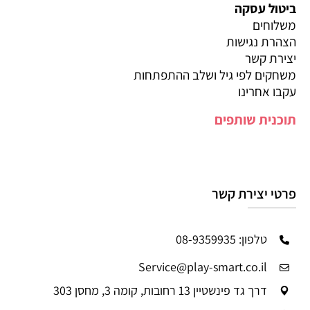
ביטול עסקה
משלוחים
הצהרת נגישות
יצירת קשר
משחקים לפי גיל ושלב ההתפתחות
עקבו אחרינו
תוכנית שותפים
פרטי יצירת קשר
טלפון: 08-9359935
Service@play-smart.co.il
דרך גד פינשטיין 13 רחובות, קומה 3, מחסן 303