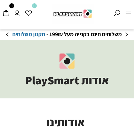
0
0
משלוחים חינם בקנייה מעל 199
₪
-
תקנון משלוחים
אודות PlaySmart
אודותינו