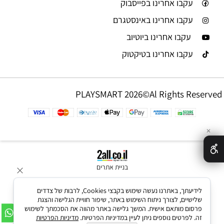
עקבו אחרינו בפייסבוק
עקבו אחרינו באינסטגרם
עקבו אחרינו ביוטיוב
עקבו אחרינו בטיקטוק
PLAYSMART 2026©Al Rights Reserved
✕
בניית אתרים
לידיעתך, באתרנו נעשה שימוש בקבצי Cookies, לרבות של צדדים
שלישיים, לצורך ניתוח השימוש באתר, שיפור חוויית הגלישה והצגת
פרסום מותאם אישית. המשך גלישה באתר מהווה את הסכמתך לשימוש
זה. לפרטים נוספים ניתן לעיין במדיניות הפרטיות.
מדיניות הפרטיות