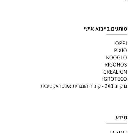
מותגים בייבוא אישי
OPPI
PIXIO
KOOGLO
TRIGONOS
CREALIGN
IGROTECO
גו קיוב 3X3 - קוביה הונגרית אינטראקטיבית
מידע
דף הבית