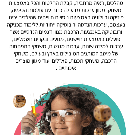
מהלכים, ראיה מרחבית, קבלת החלטות והכל באמצעות
משחק. מגוון ערכות מדע להיכרות עם עולמות הכימיה,
פיזיקה וביולוגיה באמצעות ניסויים חווייתים שהילדים יכינו
בעצמם, ערכות הנדסה ורובוטיקה ייחודיות ללימוד מכניקה
ורובוטיקה באמצעות הרכבת מגוון דגמים הנדסיים אשר
פועלים באמצעות חיישנים, מנועים ובקרים חשמליים,
ערכות למידה שונות, ערכות מגנטים, משחקי התפתחות
של מיטב המותגים המובילים בארץ ובעולם, משחקי
הרכבה, משחקי תכנות, פאזלים ועוד מגוון מוצרים
איכותיים .