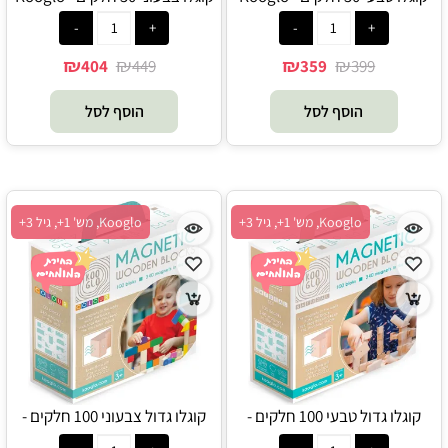
₪
₪
₪
₪
404
449
359
399
הוסף לסל
הוסף לסל
Kooglo, מש' 1+, גיל 3+
Kooglo, מש' 1+, גיל 3+
קוגלו גדול טבעי 100 חלקים -
קוגלו גדול צבעוני 100 חלקים -
Kooglo
Kooglo