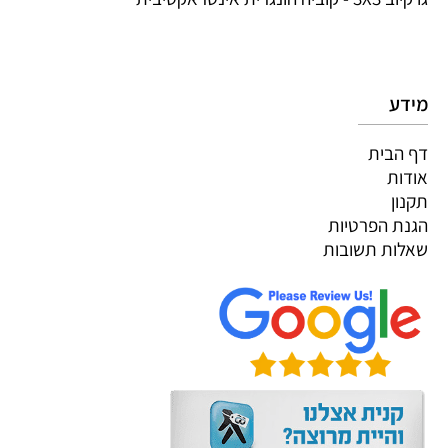
מידע
דף הבית
אודות
תקנון
הגנת הפרטיות
שאלות תשובות