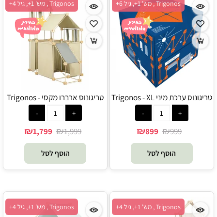
Trigonos , מש' 1+, גיל 6+
Trigonos , מש' 1+, גיל 4+
טריגונוס ערכת מיני Trigonos - XL
טריגונוס ארברו מקסי - Trigonos
₪
₪
₪
₪
1,799
1,999
899
999
הוסף לסל
הוסף לסל
Trigonos , מש' 1+, גיל 4+
Trigonos , מש' 1+, גיל 4+