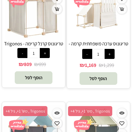
טריגונוס ערכה משפחתית קרמה -
טריגונוס קרנל קרימה - Trigonos
Trigonos
₪
₪
809
899
₪
₪
1,169
1,299
הוסף לסל
הוסף לסל
Trigonos , מש' 1+, גיל 4+
Trigonos , מש' 1+, גיל 4+