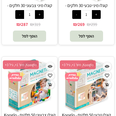
קוגלו מיני טבעי 30 חלקים -
קוגלו מיני צבעוני 30 חלקים -
Kooglo
Kooglo
₪
₪
₪
₪
287
319
269
299
הוסף לסל
הוסף לסל
Kooglo, מש' 1+, גיל 3+
Kooglo, מש' 1+, גיל 3+
קוגלו טבעי 50 חלקים - Kooglo
קוגלו צבעוני 50 חלקים - Kooglo