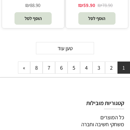
₪
₪
₪
88.90
59.90
78.90
הוסף לסל
הוסף לסל
טען עוד
»
8
7
6
5
4
3
2
1
קטגוריות מובילות
כל המוצרים
משחקי חשיבה וחברה