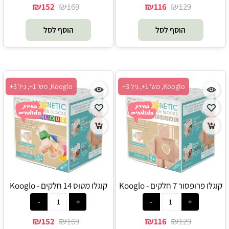
₪
₪
₪
₪
152
169
116
129
הוסף לסל
הוסף לסל
Kooglo, מש' 1+, גיל 3+
Kooglo, מש' 1+, גיל 3+
קוגלו פרופסור 7 חלקים - Kooglo
קוגלו מטוס 14 חלקים - Kooglo
₪
₪
₪
₪
152
169
116
129