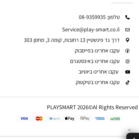
טלפון: 08-9359935
Service@play-smart.co.il
דרך גד פינשטיין 13 רחובות, קומה 3, מחסן 303
עקבו אחרינו בפייסבוק
עקבו אחרינו באינסטגרם
עקבו אחרינו ביוטיוב
עקבו אחרינו בטיקטוק
PLAYSMART 2026©Al Rights Reserved
✕