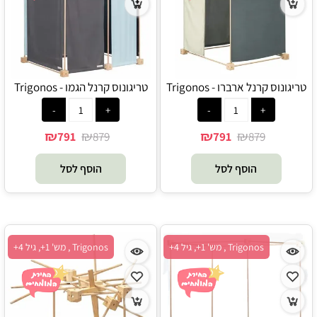
טריגונוס קרנל ארברו - Trigonos
טריגונוס קרנל הגמו - Trigonos
₪
₪
₪
₪
791
879
791
879
הוסף לסל
הוסף לסל
Trigonos , מש' 1+, גיל 4+
Trigonos , מש' 1+, גיל 4+