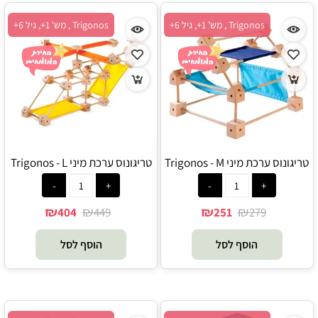
Trigonos , מש' 1+, גיל 6+
Trigonos , מש' 1+, גיל 6+
טריגונוס ערכת מיני Trigonos - M
טריגונוס ערכת מיני Trigonos - L
₪
₪
₪
₪
404
449
251
279
הוסף לסל
הוסף לסל