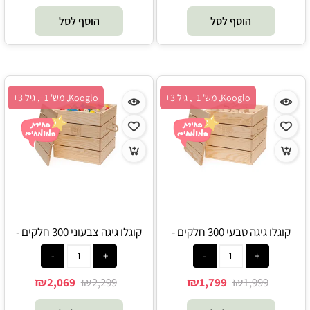
הוסף לסל
הוסף לסל
Kooglo, מש' 1+, גיל 3+
Kooglo, מש' 1+, גיל 3+
קוגלו גיגה טבעי 300 חלקים -
קוגלו גיגה צבעוני 300 חלקים -
Kooglo
Kooglo
₪
₪
₪
₪
2,069
2,299
1,799
1,999