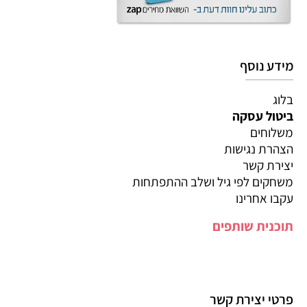
מידע נוסף
בלוג
ביטול עסקה
משלוחים
הצהרת נגישות
יצירת קשר
משחקים לפי גיל ושלב ההתפתחות
עקבו אחרינו
תוכנית שותפים
פרטי יצירת קשר