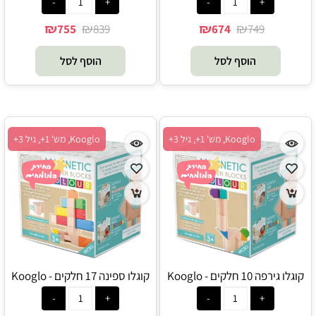
₪
₪
₪
₪
755
839
674
749
הוסף לסל
הוסף לסל
Kooglo, מש' 1+, גיל 3+
Kooglo, מש' 1+, גיל 3+
קוגלו גירפה 10 חלקים - Kooglo
קוגלו ספינה 17 חלקים - Kooglo