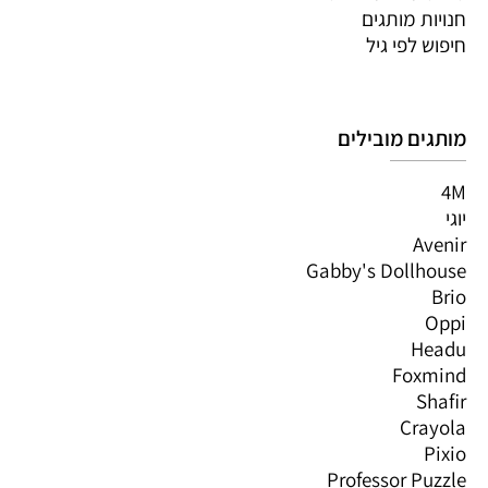
חנויות מותגים
חיפוש לפי גיל
מותגים מובילים
4M
יוגי
Avenir
Gabby's Dollhouse
Brio
Oppi
Headu
Foxmind
Shafir
Crayola
Pixio
Professor Puzzle