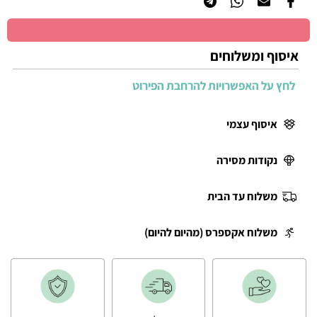
איסוף ומשלוחים
לחץ על האפשרויות להרחבת הפירוט
איסוף עצמי
נקודות מסירה
משלוח עד הבית
משלוח אקספרס (מהיום להיום)