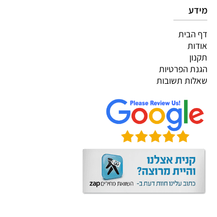
מידע
דף הבית
אודות
תקנון
הגנת הפרטיות
שאלות תשובות