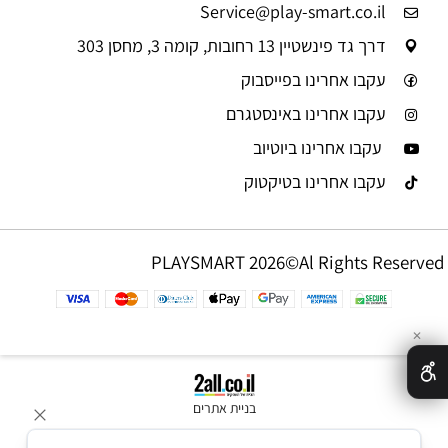
Service@play-smart.co.il
דרך גד פינשטיין 13 רחובות, קומה 3, מחסן 303
עקבו אחרינו בפייסבוק
עקבו אחרינו באינסטגרם
עקבו אחרינו ביוטיוב
עקבו אחרינו בטיקטוק
PLAYSMART 2026©Al Rights Reserved
✕
בניית אתרים