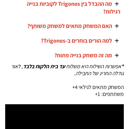
מה ההבדל בין Trigonos לקוביות בנייה
רגילות?
האם המשחק מתאים למשחק משותף?
למה הורים בוחרים ב-Trigonos?
מה זה משחק בנייה פתוח?
*
אפשרות השילוח היא משלוח
עד בית הלקוח בלבד
, לאור
גודלה החריג של החבילה.
המשחק מתאים לגילאי 4+
משתתפים: 1+