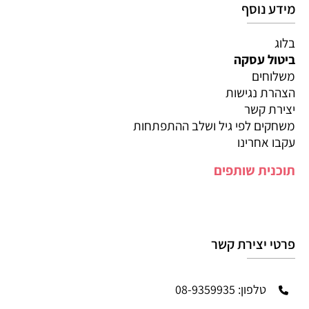
מידע נוסף
בלוג
ביטול עסקה
משלוחים
הצהרת נגישות
יצירת קשר
משחקים לפי גיל ושלב ההתפתחות
עקבו אחרינו
תוכנית שותפים
פרטי יצירת קשר
טלפון: 08-9359935