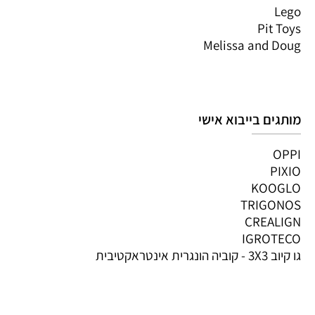
Lego
Pit Toys
Melissa and Doug
מותגים בייבוא אישי
OPPI
PIXIO
KOOGLO
TRIGONOS
CREALIGN
IGROTECO
גו קיוב 3X3 - קוביה הונגרית אינטראקטיבית