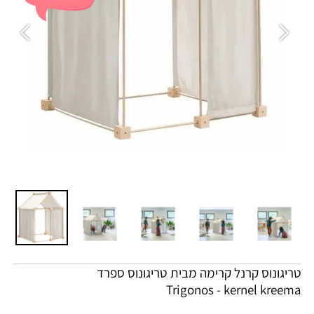
טריגונוס קרנל קרימה מבית טריגונוס ספרד
Trigonos - kernel kreema