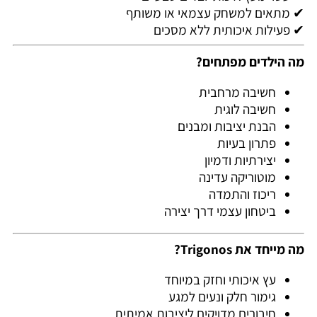
✔ מתאים למשחק עצמאי או משותף
✔ פעילות איכותית ללא מסכים
מה הילדים מפתחים?
חשיבה מרחבית
חשיבה לוגית
הבנת יציבות ומבנים
פתרון בעיות
יצירתיות ודמיון
מוטוריקה עדינה
ריכוז והתמדה
ביטחון עצמי דרך יצירה
מה מייחד את Trigonos?
עץ איכותי וחזק במיוחד
גימור חלק ונעים למגע
חיבורים מדויקים ליציבות אמיתית