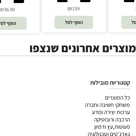
₪
₪
159
77
הוסף לסל
הוסף לסל
מוצרים אחרונים שנצפו
קטגוריות מובילות
כל המוצרים
משחקי חשיבה וחברה
ערכות יצירה ומדע
הרכבה ורובוטיקה
פעוטות,עץ ודמיון
גאדג’טים וטכנולוגיה