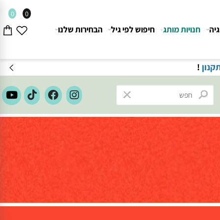
0
0
חנויות מותג
חיפוש לפי גיל
הבחירות שלנו
משלוחים חינם בק