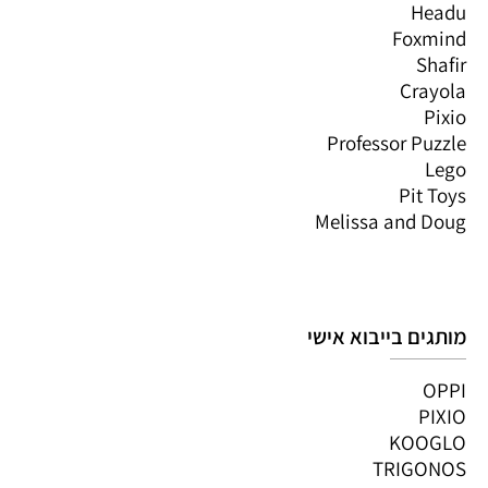
Headu
Foxmind
Shafir
Crayola
Pixio
Professor Puzzle
Lego
Pit Toys
Melissa and Doug
מותגים בייבוא אישי
OPPI
PIXIO
KOOGLO
TRIGONOS