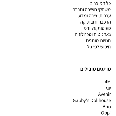
כל המוצרים
משחקי חשיבה וחברה
ערכות יצירה ומדע
הרכבה ורובוטיקה
פעוטות,עץ ודמיון
גאדג’טים וטכנולוגיה
חנויות מותגים
חיפוש לפי גיל
מותגים מובילים
4M
יוגי
Avenir
Gabby's Dollhouse
Brio
Oppi