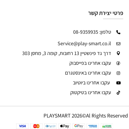
פרטי יצירת קשר
טלפון: 08-9359935
Service@play-smart.co.il
דרך גד פינשטיין 13 רחובות, קומה 3, מחסן 303
עקבו אחרינו בפייסבוק
עקבו אחרינו באינסטגרם
עקבו אחרינו ביוטיוב
עקבו אחרינו בטיקטוק
PLAYSMART 2026©Al Rights Reserved