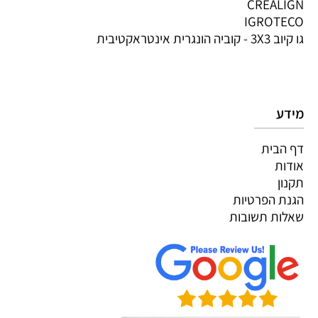
CREALIGN
IGROTECO
גו קיוב 3X3 - קוביה הונגרית אינטראקטיבית
מידע
דף הבית
אודות
תקנון
הגנת הפרטיות
שאלות תשובות