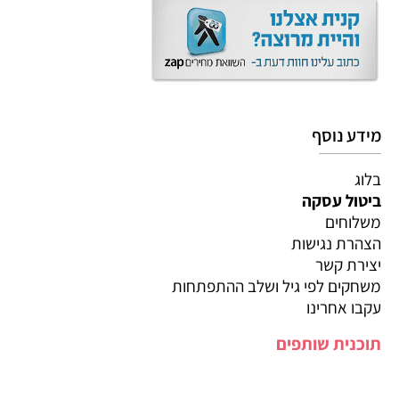
מידע נוסף
בלוג
ביטול עסקה
משלוחים
הצהרת נגישות
יצירת קשר
משחקים לפי גיל ושלב ההתפתחות
עקבו אחרינו
תוכנית שותפים