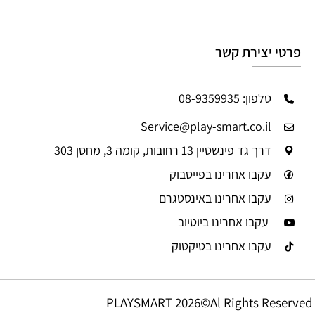
פרטי יצירת קשר
טלפון: 08-9359935
Service@play-smart.co.il
דרך גד פינשטיין 13 רחובות, קומה 3, מחסן 303
עקבו אחרינו בפייסבוק
עקבו אחרינו באינסטגרם
עקבו אחרינו ביוטיוב
עקבו אחרינו בטיקטוק
PLAYSMART 2026©Al Rights Reserved