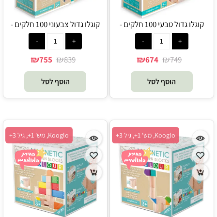
קוגלו גדול טבעי 100 חלקים -
קוגלו גדול צבעוני 100 חלקים -
Kooglo
Kooglo
₪
₪
₪
₪
755
839
674
749
הוסף לסל
הוסף לסל
Kooglo, מש' 1+, גיל 3+
Kooglo, מש' 1+, גיל 3+