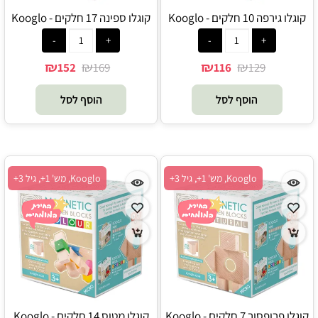
קוגלו גירפה 10 חלקים - Kooglo
קוגלו ספינה 17 חלקים - Kooglo
₪
₪
₪
₪
152
169
116
129
הוסף לסל
הוסף לסל
Kooglo, מש' 1+, גיל 3+
Kooglo, מש' 1+, גיל 3+
קוגלו פרופסור 7 חלקים - Kooglo
קוגלו מטוס 14 חלקים - Kooglo