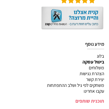
מידע נוסף
בלוג
ביטול עסקה
משלוחים
הצהרת נגישות
יצירת קשר
משחקים לפי גיל ושלב ההתפתחות
עקבו אחרינו
תוכנית שותפים