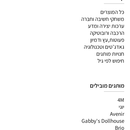
כל המוצרים
משחקי חשיבה וחברה
ערכות יצירה ומדע
הרכבה ורובוטיקה
פעוטות,עץ ודמיון
גאדג’טים וטכנולוגיה
חנויות מותגים
חיפוש לפי גיל
מותגים מובילים
4M
יוגי
Avenir
Gabby's Dollhouse
Brio