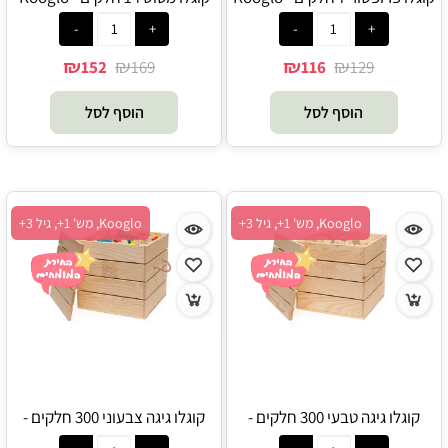
₪
₪
₪
₪
152
169
116
129
הוסף לסל
הוסף לסל
Kooglo, מש' 1+, גיל 3+
Kooglo, מש' 1+, גיל 3+
קוגלו גיגה טבעי 300 חלקים -
קוגלו גיגה צבעוני 300 חלקים -
Kooglo
Kooglo