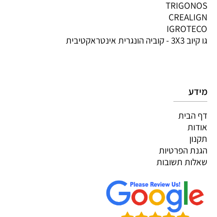
TRIGONOS
CREALIGN
IGROTECO
גו קיוב 3X3 - קוביה הונגרית אינטראקטיבית
מידע
דף הבית
אודות
תקנון
הגנת הפרטיות
שאלות תשובות