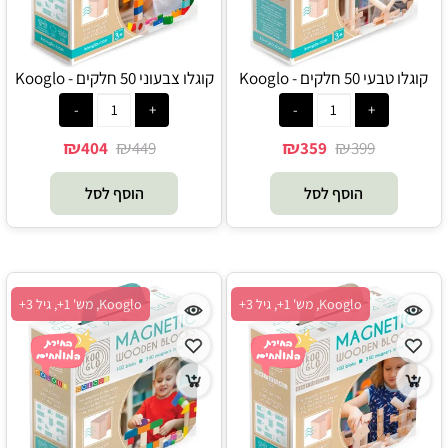
קוגלו טבעי 50 חלקים - Kooglo
קוגלו צבעוני 50 חלקים - Kooglo
₪
₪
₪
₪
404
449
359
399
הוסף לסל
הוסף לסל
Kooglo, מש' 1+, גיל 3+
Kooglo, מש' 1+, גיל 3+