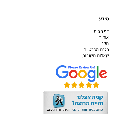
מידע
דף הבית
אודות
תקנון
הגנת הפרטיות
שאלות תשובות