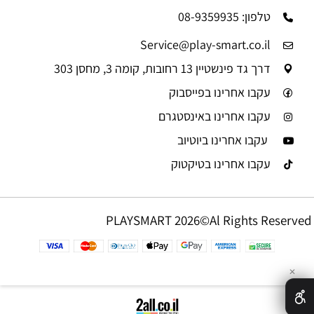
טלפון: 08-9359935
Service@play-smart.co.il
דרך גד פינשטיין 13 רחובות, קומה 3, מחסן 303
עקבו אחרינו בפייסבוק
עקבו אחרינו באינסטגרם
עקבו אחרינו ביוטיוב
עקבו אחרינו בטיקטוק
PLAYSMART 2026©Al Rights Reserved
✕