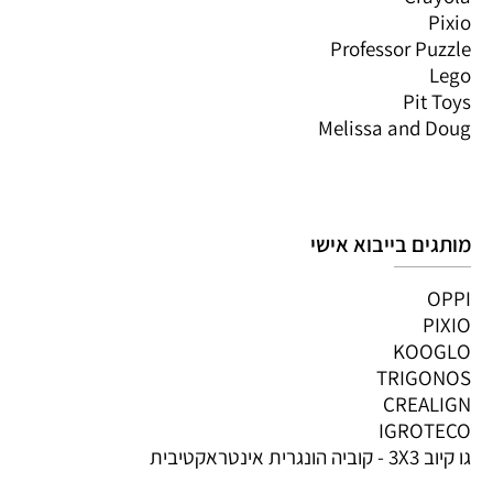
Pixio
Professor Puzzle
Lego
Pit Toys
Melissa and Doug
מותגים בייבוא אישי
OPPI
PIXIO
KOOGLO
TRIGONOS
CREALIGN
IGROTECO
גו קיוב 3X3 - קוביה הונגרית אינטראקטיבית