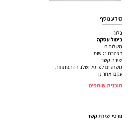
מידע נוסף
בלוג
ביטול עסקה
משלוחים
הצהרת נגישות
יצירת קשר
משחקים לפי גיל ושלב ההתפתחות
עקבו אחרינו
תוכנית שותפים
פרטי יצירת קשר