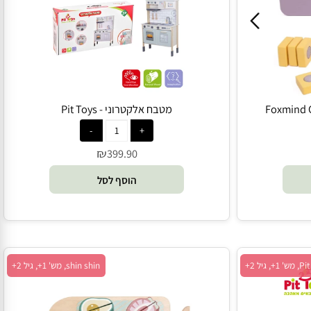
מטבח אלקטרוני - Pit Toys
₪
399.90
הוסף לסל