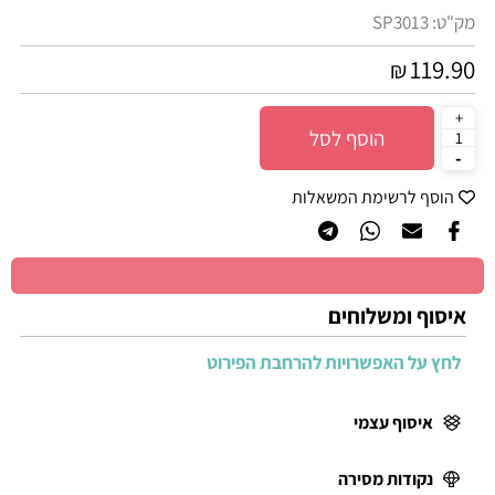
מק"ט:
SP3013
119.90
₪
הוסף לסל
הוסף לרשימת המשאלות
איסוף ומשלוחים
לחץ על האפשרויות להרחבת הפירוט
איסוף עצמי
נקודות מסירה