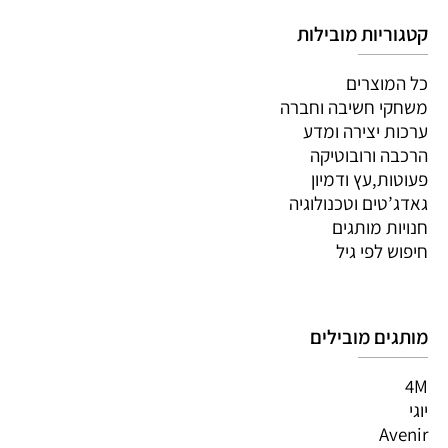
קטגוריות מובילות
כל המוצרים
משחקי חשיבה וחברה
ערכות יצירה ומדע
הרכבה ורובוטיקה
פעוטות,עץ ודמיון
גאדג’טים וטכנולוגיה
חנויות מותגים
חיפוש לפי גיל
מותגים מובילים
4M
יוגי
Avenir