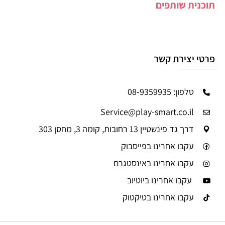
תוכנית שותפים
פרטי יצירת קשר
טלפון: 08-9359935
Service@play-smart.co.il
דרך גד פינשטיין 13 רחובות, קומה 3, מחסן 303
עקבו אחרינו בפייסבוק
עקבו אחרינו באינסטגרם
עקבו אחרינו ביוטיוב
עקבו אחרינו בטיקטוק