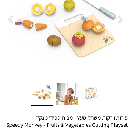
פירות וירקות משחק מעץ - מבית ספידי מנקיז
Speedy Monkey - Fruits & Vegetables Cutting Playset