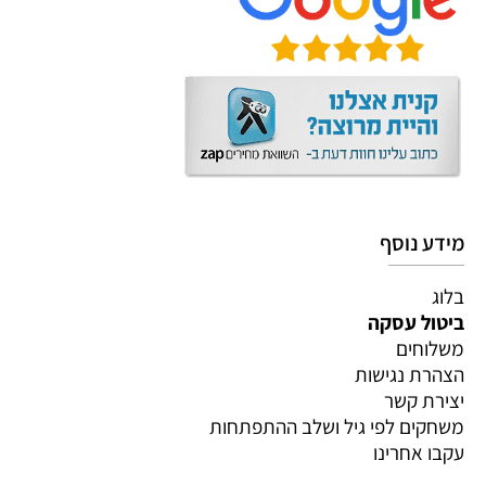
מידע נוסף
בלוג
ביטול עסקה
משלוחים
הצהרת נגישות
יצירת קשר
משחקים לפי גיל ושלב ההתפתחות
עקבו אחרינו