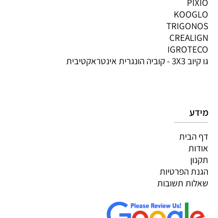
PIXIO
KOOGLO
TRIGONOS
CREALIGN
IGROTECO
גו קיוב 3X3 - קוביה הונגרית אינטראקטיבית
מידע
דף הבית
אודות
תקנון
הגנת הפרטיות
שאלות תשובות