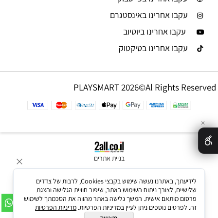
עקבו אחרינו באינסטגרם
עקבו אחרינו ביוטיוב
עקבו אחרינו בטיקטוק
PLAYSMART 2026©Al Rights Reserved
✕
בניית אתרים
לידיעתך, באתרנו נעשה שימוש בקבצי Cookies, לרבות של צדדים
שלישיים, לצורך ניתוח השימוש באתר, שיפור חוויית הגלישה והצגת
פרסום מותאם אישית. המשך גלישה באתר מהווה את הסכמתך לשימוש
זה. לפרטים נוספים ניתן לעיין במדיניות הפרטיות.
מדיניות הפרטיות