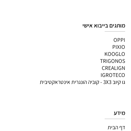
מותגים בייבוא אישי
OPPI
PIXIO
KOOGLO
TRIGONOS
CREALIGN
IGROTECO
גו קיוב 3X3 - קוביה הונגרית אינטראקטיבית
מידע
דף הבית