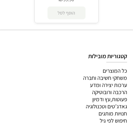
הוסף לסל
קטגוריות מובילות
כל המוצרים
משחקי חשיבה וחברה
ערכות יצירה ומדע
הרכבה ורובוטיקה
פעוטות,עץ ודמיון
גאדג’טים וטכנולוגיה
חנויות מותגים
חיפוש לפי גיל