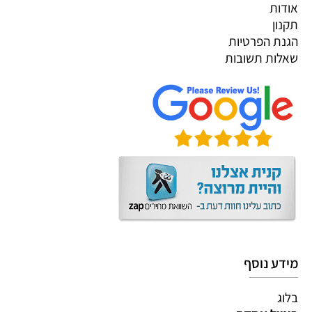
אודות
תקנון
הגנת הפרטיות
שאלות תשובות
מידע נוסף
בלוג