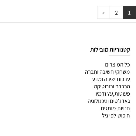
»
2
1
קטגוריות מובילות
כל המוצרים
משחקי חשיבה וחברה
ערכות יצירה ומדע
הרכבה ורובוטיקה
פעוטות,עץ ודמיון
גאדג’טים וטכנולוגיה
חנויות מותגים
חיפוש לפי גיל