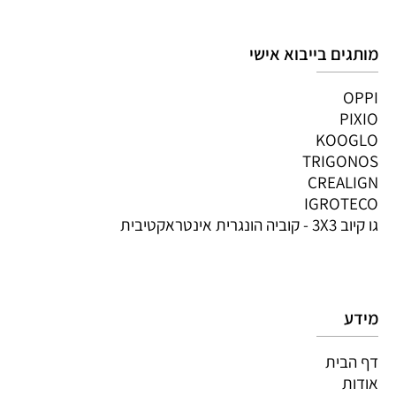
מותגים בייבוא אישי
OPPI
PIXIO
KOOGLO
TRIGONOS
CREALIGN
IGROTECO
גו קיוב 3X3 - קוביה הונגרית אינטראקטיבית
מידע
דף הבית
אודות