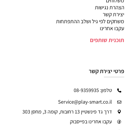
משלוחים
הצהרת נגישות
יצירת קשר
משחקים לפי גיל ושלב ההתפתחות
עקבו אחרינו
תוכנית שותפים
פרטי יצירת קשר
טלפון: 08-9359935
Service@play-smart.co.il
דרך גד פינשטיין 13 רחובות, קומה 3, מחסן 303
עקבו אחרינו בפייסבוק