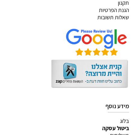
תקנון
הגנת הפרטיות
שאלות תשובות
מידע נוסף
בלוג
ביטול עסקה