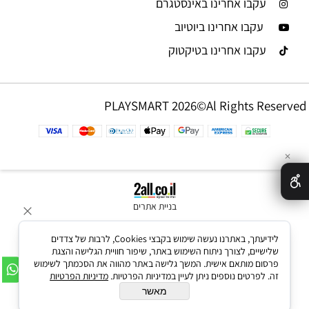
עקבו אחרינו באינסטגרם
עקבו אחרינו ביוטיוב
עקבו אחרינו בטיקטוק
PLAYSMART 2026©Al Rights Reserved
✕
בניית אתרים
לידיעתך, באתרנו נעשה שימוש בקבצי Cookies, לרבות של צדדים
שלישיים, לצורך ניתוח השימוש באתר, שיפור חוויית הגלישה והצגת
פרסום מותאם אישית. המשך גלישה באתר מהווה את הסכמתך לשימוש
זה. לפרטים נוספים ניתן לעיין במדיניות הפרטיות.
מדיניות הפרטיות
מאשר