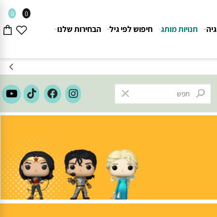
0
0
חנויות מותג
חיפוש לפי גיל
הבחירות שלנו