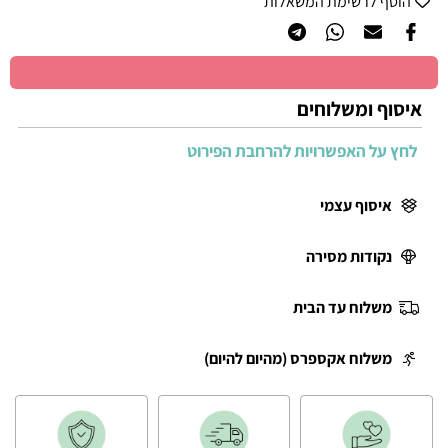
הוסף לרשימת המשאלות
איסוף ומשלוחים
לחץ על האפשרויות להרחבת הפירוט
איסוף עצמי
נקודות מסירה
משלוח עד הבית
משלוח אקספרס (מהיום להיום)