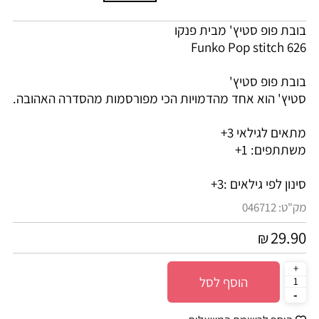
בובת פופ סטיץ' מבית פנקו
Funko Pop stitch 626
בובת פופ סטיץ'
סטיץ' הוא אחד מהדמויות הכי מפורסמות מהסדרה האהובה.
מתאים לגילאי 3+
משתתפים: 1+
סינון לפי גילאים :
3+
מק"ט:
046712
29.90
₪
הוסף לסל