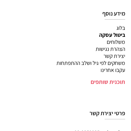
מידע נוסף
בלוג
ביטול עסקה
משלוחים
הצהרת נגישות
יצירת קשר
משחקים לפי גיל ושלב ההתפתחות
עקבו אחרינו
תוכנית שותפים
פרטי יצירת קשר