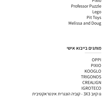
Pixio
Professor Puzzle
Lego
Pit Toys
Melissa and Doug
מותגים בייבוא אישי
OPPI
PIXIO
KOOGLO
TRIGONOS
CREALIGN
IGROTECO
גו קיוב 3X3 - קוביה הונגרית אינטראקטיבית