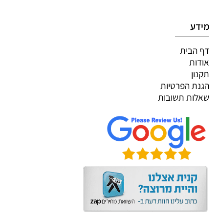
מידע
דף הבית
אודות
תקנון
הגנת הפרטיות
שאלות תשובות