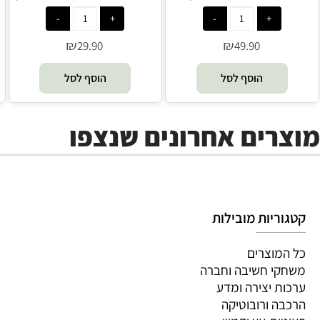
POP
דוטמן - POP
₪
₪
29.90
49.90
הוסף לסל
הוסף לסל
מוצרים אחרונים שנצפו
קטגוריות מובילות
כל המוצרים
משחקי חשיבה וחברה
ערכות יצירה ומדע
הרכבה ורובוטיקה