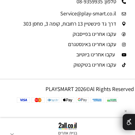
טלפון: 08-9359935
Service@play-smart.co.il
דרך גד פינשטיין 13 רחובות, קומה 3, מחסן 303
עקבו אחרינו בפייסבוק
עקבו אחרינו באינסטגרם
עקבו אחרינו ביוטיוב
עקבו אחרינו בטיקטוק
PLAYSMART 2026©Al Rights Reserved
✕
בניית אתרים