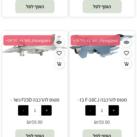
הוסף לסל
הוסף לסל
Hasegawa, מש' 1+, גיל 14+
Hasegawa, מש' 1+, גיל 14+
מטוס להרכבה F-16CJ בז -
מטוס להרכבה F15D נשר -
Hasegawa
Hasegawa
₪
₪
59.90
59.90
הוסף לסל
הוסף לסל