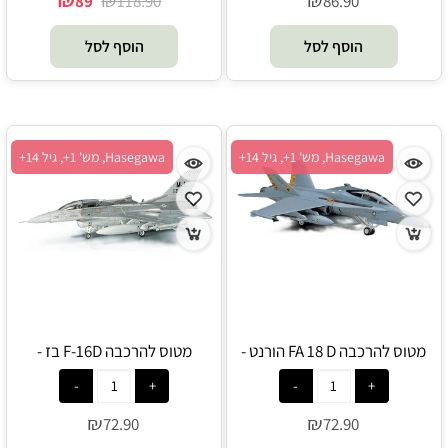
₪
₪
₪
89
118.90
86.90
הוסף לסל
הוסף לסל
Hasegawa, מש' 1+, גיל 14+
Hasegawa, מש' 1+, גיל 14+
מטוס להרכבה FA 18 D הורנט -
מטוס להרכבה F-16D בז -
Hasegawa
Hasegawa
₪
₪
72.90
72.90