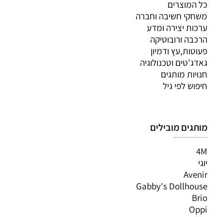
כל המוצרים
משחקי חשיבה וחברה
ערכות יצירה ומדע
הרכבה ורובוטיקה
פעוטות,עץ ודמיון
גאדג’טים וטכנולוגיה
חנויות מותגים
חיפוש לפי גיל
מותגים מובילים
4M
יוגי
Avenir
Gabby's Dollhouse
Brio
Oppi