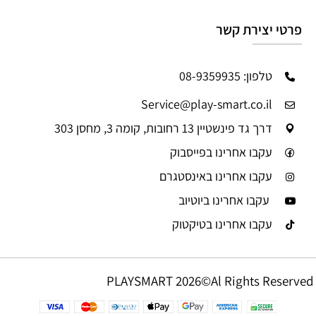
פרטי יצירת קשר
טלפון: 08-9359935
Service@play-smart.co.il
דרך גד פינשטיין 13 רחובות, קומה 3, מחסן 303
עקבו אחרינו בפייסבוק
עקבו אחרינו באינסטגרם
עקבו אחרינו ביוטיוב
עקבו אחרינו בטיקטוק
PLAYSMART 2026©Al Rights Reserved