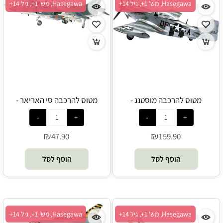
Hasegawa, מש' 1+, גיל 14+
Hasegawa, מש' 1+, גיל 14+
מטוס להרכבה מוסטנג -
מטוס להרכבה סי האריאר -
Hasegawa
Hasegawa
₪
₪
47.90
159.90
הוסף לסל
הוסף לסל
Hasegawa, מש' 1+, גיל 14+
Hasegawa, מש' 1+, גיל 14+