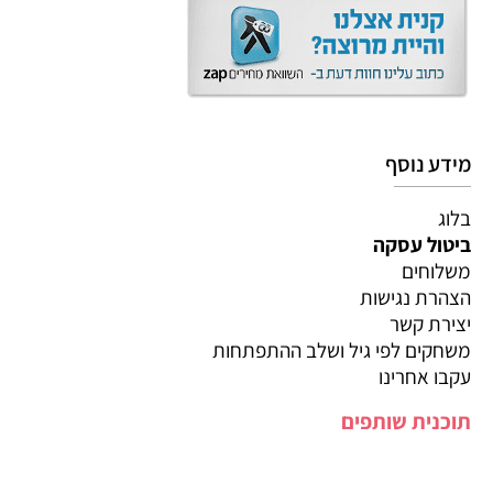
מידע נוסף
בלוג
ביטול עסקה
משלוחים
הצהרת נגישות
יצירת קשר
משחקים לפי גיל ושלב ההתפתחות
עקבו אחרינו
תוכנית שותפים