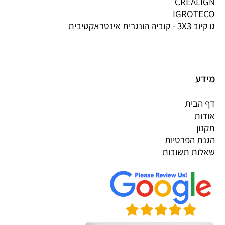
CREALIGN
IGROTECO
גו קיוב 3X3 - קוביה הונגרית אינטראקטיבית
מידע
דף הבית
אודות
תקנון
הגנת הפרטיות
שאלות תשובות