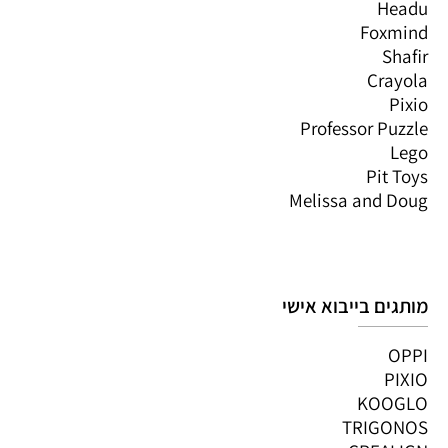
Headu
Foxmind
Shafir
Crayola
Pixio
Professor Puzzle
Lego
Pit Toys
Melissa and Doug
מותגים בייבוא אישי
OPPI
PIXIO
KOOGLO
TRIGONOS