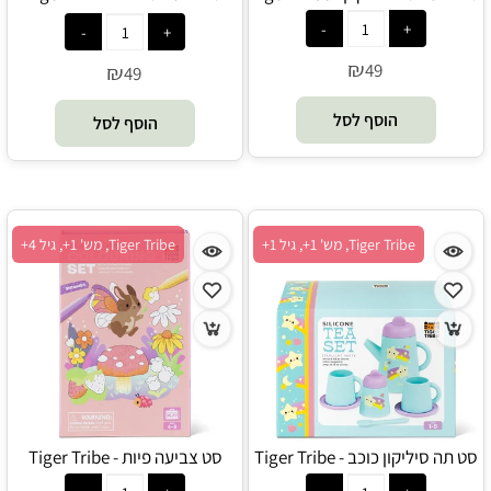
Tribe
₪
49
₪
49
הוסף לסל
הוסף לסל
Tiger Tribe, מש' 1+, גיל 1+
Tiger Tribe, מש' 1+, גיל 4+
סט תה סיליקון כוכב - Tiger Tribe
סט צביעה פיות - Tiger Tribe