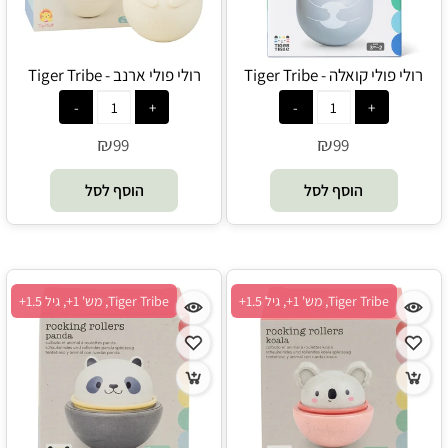
רולי פולי קואלה - Tiger Tribe
רולי פולי ארנב - Tiger Tribe
₪
₪
99
99
הוסף לסל
הוסף לסל
Tiger Tribe, מש' 1+, גיל 1.5+
Tiger Tribe, מש' 1+, גיל 1.5+