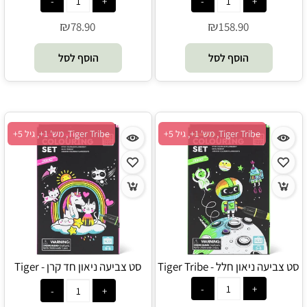
₪
₪
78.90
158.90
הוסף לסל
הוסף לסל
Tiger Tribe, מש' 1+, גיל 5+
Tiger Tribe, מש' 1+, גיל 5+
סט צביעה ניאון חלל - Tiger Tribe
סט צביעה ניאון חד קרן - Tiger
Tribe