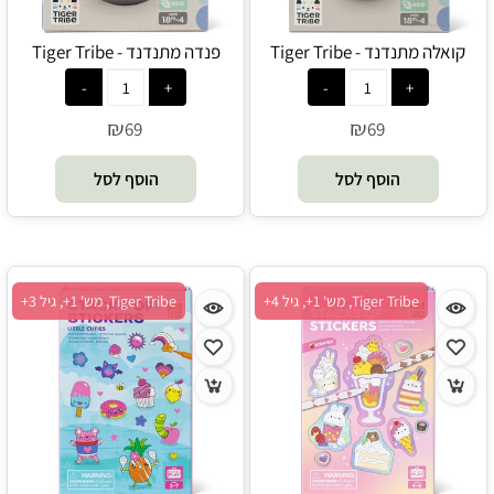
קואלה מתנדנד - Tiger Tribe
פנדה מתנדנד - Tiger Tribe
₪
₪
69
69
הוסף לסל
הוסף לסל
Tiger Tribe, מש' 1+, גיל 4+
Tiger Tribe, מש' 1+, גיל 3+