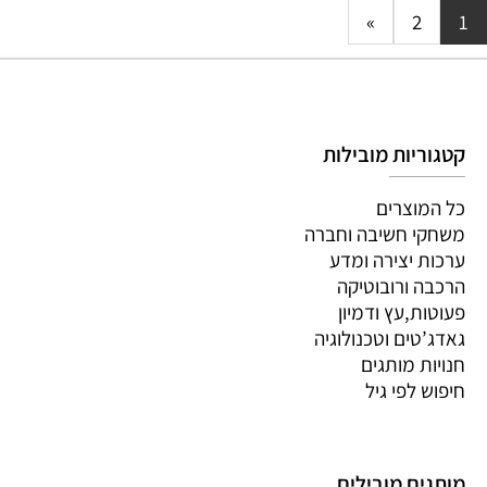
»
2
1
קטגוריות מובילות
כל המוצרים
משחקי חשיבה וחברה
ערכות יצירה ומדע
הרכבה ורובוטיקה
פעוטות,עץ ודמיון
גאדג’טים וטכנולוגיה
חנויות מותגים
חיפוש לפי גיל
מותגים מובילים