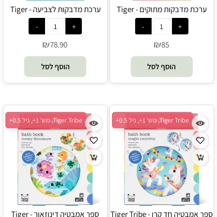
ערכת מדבקות מתוקים - Tiger
ערכת מדבקות לצביעה - Tiger
Tribe
Tribe
₪
₪
78.90
85
הוסף לסל
הוסף לסל
Tiger Tribe, מש' 1+, גיל 0.5+
Tiger Tribe, מש' 1+, גיל 0.5+
ספר אמבטיה חד קרן - Tiger Tribe
ספר אמבטיה דינוזאור - Tiger