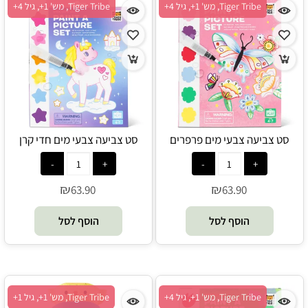
Tiger Tribe, מש' 1+, גיל 4+
Tiger Tribe, מש' 1+, גיל 4+
סט צביעה צבעי מים פרפרים
סט צביעה צבעי מים חדי קרן
ופרחים - Tiger Tribe
בשמיים - Tiger Tribe
₪
₪
63.90
63.90
הוסף לסל
הוסף לסל
Tiger Tribe, מש' 1+, גיל 4+
Tiger Tribe, מש' 1+, גיל 1+