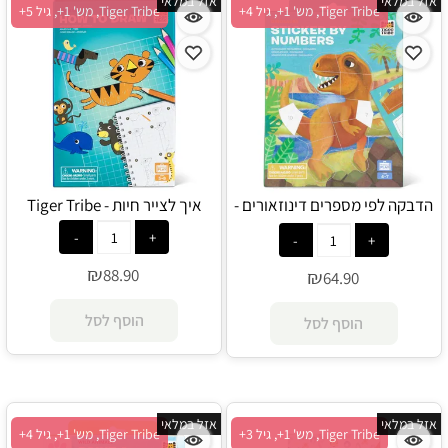
אזל במלאי
אזל במלאי
Tiger Tribe, מש' 1+, גיל 4+
Tiger Tribe, מש' 1+, גיל 5+
הדבקה לפי מספרים דינוזאורים -
איך לצייר חיות - Tiger Tribe
Tiger Tribe
₪
88.90
₪
64.90
הוסף לסל
הוסף לסל
אזל במלאי
אזל במלאי
Tiger Tribe, מש' 1+, גיל 3+
Tiger Tribe, מש' 1+, גיל 4+