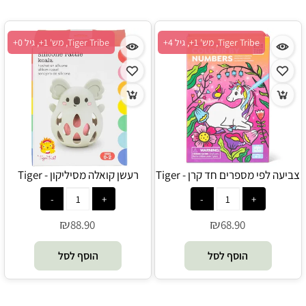
Tiger Tribe, מש' 1+, גיל 4+
Tiger Tribe, מש' 1+, גיל 0+
צביעה לפי מספרים חד קרן - Tiger
רעשן קואלה מסיליקון - Tiger
Tribe
Tribe
₪
₪
88.90
68.90
הוסף לסל
הוסף לסל