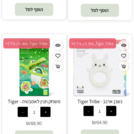
הוסף לסל
הוסף לסל
Tiger Tribe, מש' 1+, גיל 0+
Tiger Tribe, מש' 1+, גיל 1+
נשכן ארנב - Tiger Tribe
משחק תנין לאמבטיה - Tiger
Tribe
₪
64.90
₪
88.90