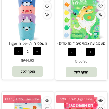
סט צביעה צבעי מים דינוזאורים -
משפכי חיות - Tiger Tribe
Tiger Tribe
₪
44.90
₪
63.90
הוסף לסל
הוסף לסל
Tiger Tribe, מש' 1+, גיל 6+
Tiger Tribe, מש' 1+, גיל 3+