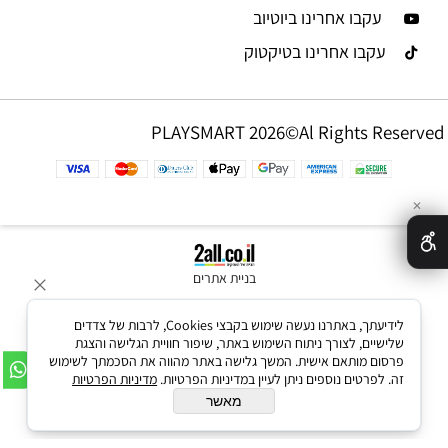
עקבו אחרינו ביוטיוב
עקבו אחרינו בטיקטוק
PLAYSMART 2026©Al Rights Reserved
✕
בניית אתרים
לידיעתך, באתרנו נעשה שימוש בקבצי Cookies, לרבות של צדדים
שלישיים, לצורך ניתוח השימוש באתר, שיפור חוויית הגלישה והצגת
פרסום מותאם אישית. המשך גלישה באתר מהווה את הסכמתך לשימוש
זה. לפרטים נוספים ניתן לעיין במדיניות הפרטיות.
מדיניות הפרטיות
מאשר