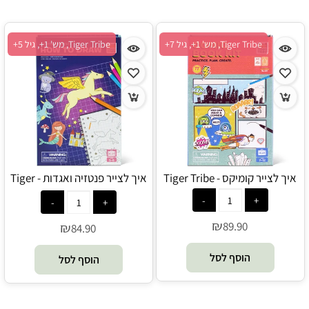
Tiger Tribe, מש' 1+, גיל 7+
Tiger Tribe, מש' 1+, גיל 5+
איך לצייר קומיקס - Tiger Tribe
איך לצייר פנטזיה ואגדות - Tiger
Tribe
₪
89.90
₪
84.90
הוסף לסל
הוסף לסל