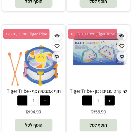
הוסף לסל
הוסף לסל
Tiger Tribe, מש' 1+, גיל 0.5+
Tiger Tribe, מש' 1+, גיל 2+
שייקרס עננים נכון - Tiger Tribe
תוף אמבטיה צף - Tiger Tribe
₪
₪
94.90
58.90
הוסף לסל
הוסף לסל