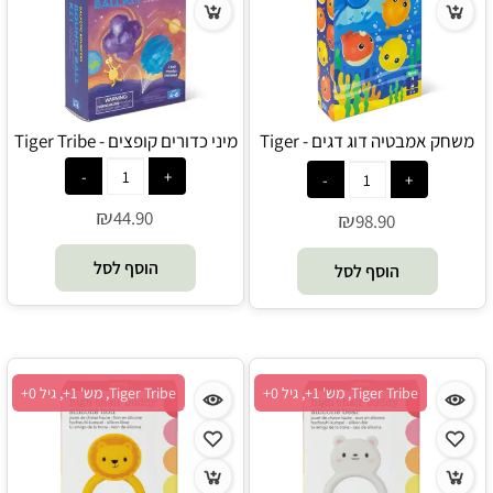
משחק אמבטיה דוג דגים - Tiger
מיני כדורים קופצים - Tiger Tribe
Tribe
₪
44.90
₪
98.90
הוסף לסל
הוסף לסל
Tiger Tribe, מש' 1+, גיל 0+
Tiger Tribe, מש' 1+, גיל 0+