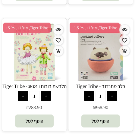
Tiger Tribe, מש' 1+, גיל 1.5+
Tiger Tribe, מש' 1+, גיל 5+
כלב מתנדנד - Tiger Tribe
הלבשת בובות וינטאג - Tiger Tribe
₪
₪
88.90
68.90
הוסף לסל
הוסף לסל