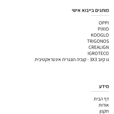
מותגים בייבוא אישי
OPPI
PIXIO
KOOGLO
TRIGONOS
CREALIGN
IGROTECO
גו קיוב 3X3 - קוביה הונגרית אינטראקטיבית
מידע
דף הבית
אודות
תקנון