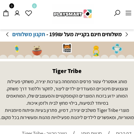
0
0
משלוחים חינם בקנייה מעל 199
₪
-
תקנון משלוחים
Tiger Tribe
מותג אוסטרלי עטור פרסים המתמחה בערכות יצירה, משחקי פעילות
וצעצועים חינוכיים המעודדים ילדים ליצור, לחקור וללמוד דרך משחק.
המותג ידוע בזכות המוצרים הקומפקטיים והמעוצבים שלו, המותאמים
במיוחד לנסיעות, בילוי מחוץ לבית ולזמן איכות.
מוצרי Tiger Tribe משלבים יצירה, דמיון, פתרון בעיות ופיתוח מיומנויות
מוטוריות, ומאפשרים לילדים ליהנות מפעילויות מהנות ומעשירות בכל מקום.
/
/
דף הבית
חנויות מותג
טייגר טרייב - Tiger Tribe