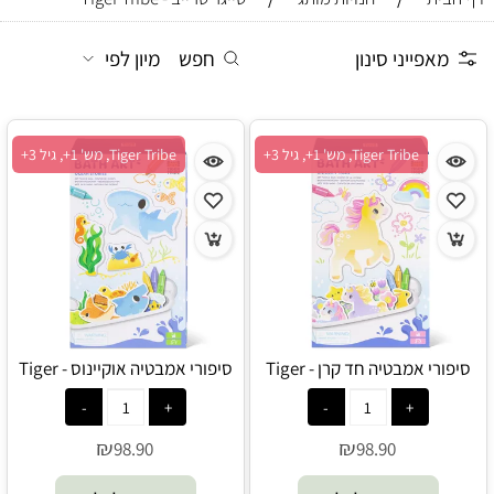
מאפייני סינון
חפש
מיון לפי
Tiger Tribe, מש' 1+, גיל 3+
Tiger Tribe, מש' 1+, גיל 3+
סיפורי אמבטיה חד קרן - Tiger
סיפורי אמבטיה אוקיינוס - Tiger
Tribe
Tribe
₪
₪
98.90
98.90