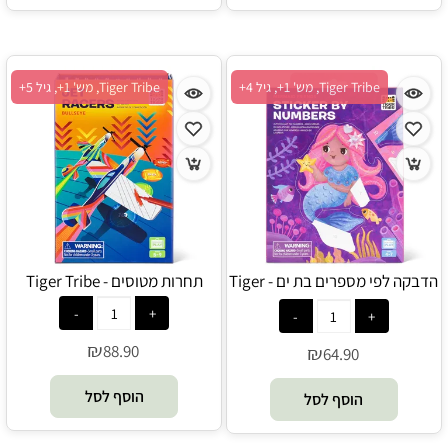
Tiger Tribe, מש' 1+, גיל 4+
Tiger Tribe, מש' 1+, גיל 5+
הדבקה לפי מספרים בת ים - Tiger
תחרות מטוסים - Tiger Tribe
Tribe
₪
88.90
₪
64.90
הוסף לסל
הוסף לסל