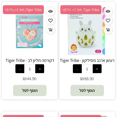
Tiger Tribe, מש' 1+, גיל 0+
Tiger Tribe, מש' 1+, גיל 5+
רעשן ארנב מסיליקון - Tiger Tribe
דקורמה תליון לב - Tiger Tribe
₪
₪
44.90
88.90
הוסף לסל
הוסף לסל