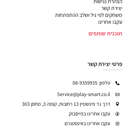
הצהרת נגישות
יצירת קשר
משחקים לפי גיל ושלב ההתפתחות
עקבו אחרינו
תוכנית שותפים
פרטי יצירת קשר
טלפון: 08-9359935
Service@play-smart.co.il
דרך גד פינשטיין 13 רחובות, קומה 3, מחסן 303
עקבו אחרינו בפייסבוק
עקבו אחרינו באינסטגרם