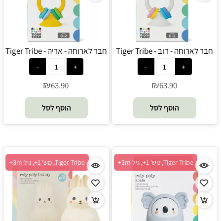
חבר לארוחה - דוב - Tiger Tribe
חבר לארוחה - אריה - Tiger Tribe
₪
₪
63.90
63.90
הוסף לסל
הוסף לסל
Tiger Tribe, מש' 1+, גיל 3m+
Tiger Tribe, מש' 1+, גיל 3m+