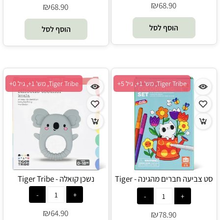
₪
68.90
₪
68.90
הוסף לסל
הוסף לסל
Tiger Tribe, מש' 1+, גיל 5+
Tiger Tribe, מש' 1+, גיל 0+
סט צביעה חברים מהגינה - Tiger
נשכן קואלה - Tiger Tribe
Tribe
₪
64.90
₪
78.90