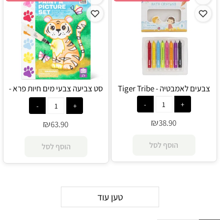
צבעים לאמבטיה - Tiger Tribe
סט צביעה צבעי מים חיות פרא -
Tiger Tribe
₪
38.90
₪
63.90
הוסף לסל
הוסף לסל
טען עוד