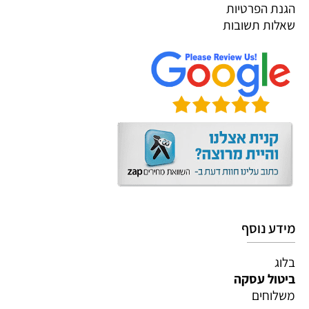
הגנת הפרטיות
שאלות תשובות
מידע נוסף
בלוג
ביטול עסקה
משלוחים