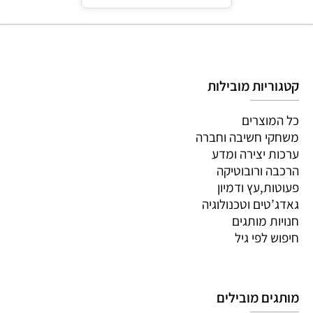
קטגוריות מובילות
כל המוצרים
משחקי חשיבה וחברה
ערכות יצירה ומדע
הרכבה ורובוטיקה
פעוטות,עץ ודמיון
גאדג’טים וטכנולוגיה
חנויות מותגים
חיפוש לפי גיל
מותגים מובילים