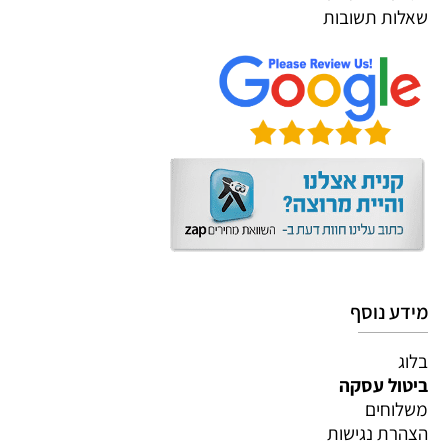
שאלות תשובות
מידע נוסף
בלוג
ביטול עסקה
משלוחים
הצהרת נגישות