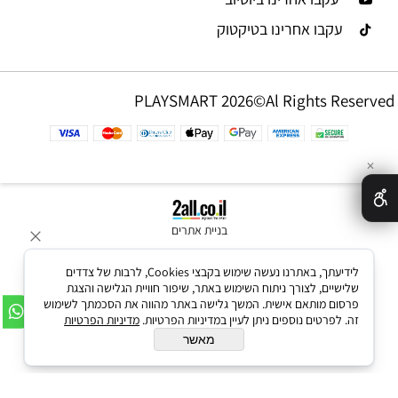
עקבו אחרינו בטיקטוק
PLAYSMART 2026©Al Rights Reserved
✕
בניית אתרים
לידיעתך, באתרנו נעשה שימוש בקבצי Cookies, לרבות של צדדים
שלישיים, לצורך ניתוח השימוש באתר, שיפור חוויית הגלישה והצגת
פרסום מותאם אישית. המשך גלישה באתר מהווה את הסכמתך לשימוש
זה. לפרטים נוספים ניתן לעיין במדיניות הפרטיות.
מדיניות הפרטיות
מאשר