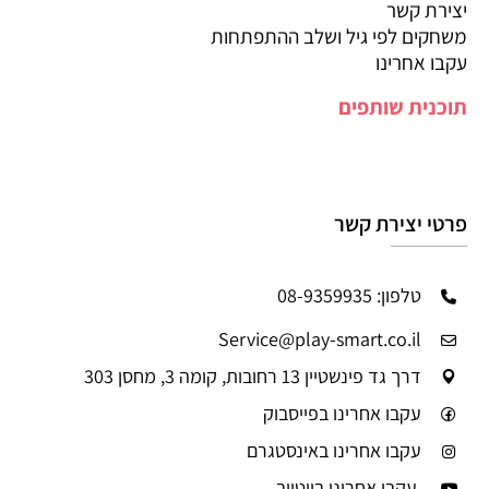
יצירת קשר
משחקים לפי גיל ושלב ההתפתחות
עקבו אחרינו
תוכנית שותפים
פרטי יצירת קשר
טלפון: 08-9359935
Service@play-smart.co.il
דרך גד פינשטיין 13 רחובות, קומה 3, מחסן 303
עקבו אחרינו בפייסבוק
עקבו אחרינו באינסטגרם
עקבו אחרינו ביוטיוב