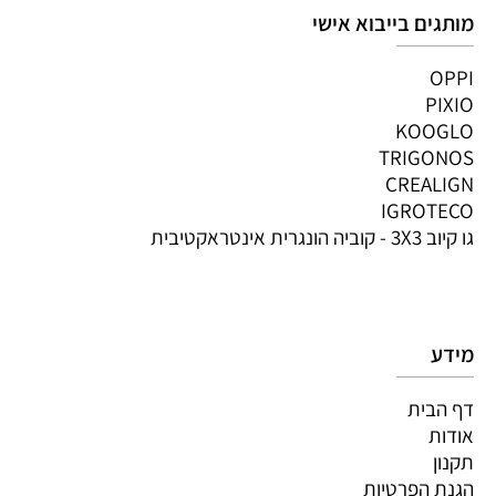
מותגים בייבוא אישי
OPPI
PIXIO
KOOGLO
TRIGONOS
CREALIGN
IGROTECO
גו קיוב 3X3 - קוביה הונגרית אינטראקטיבית
מידע
דף הבית
אודות
תקנון
הגנת הפרטיות