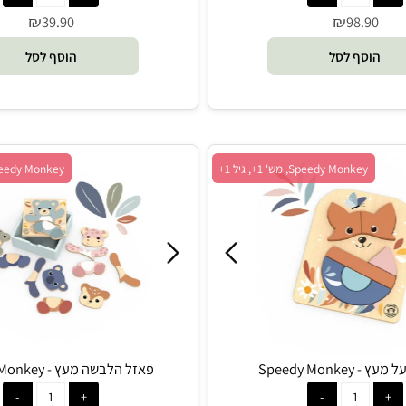
₪
₪
39.90
98.9
סף לסל
הוסף לסל
Speedy Monkey, מש' 1+, גיל 1+
Speedy Monkey, מש' 1+, גיל 2+