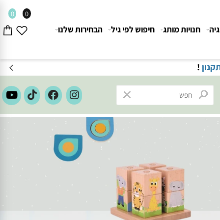
0
0
חנויות מותג
חיפוש לפי גיל
הבחירות שלנו