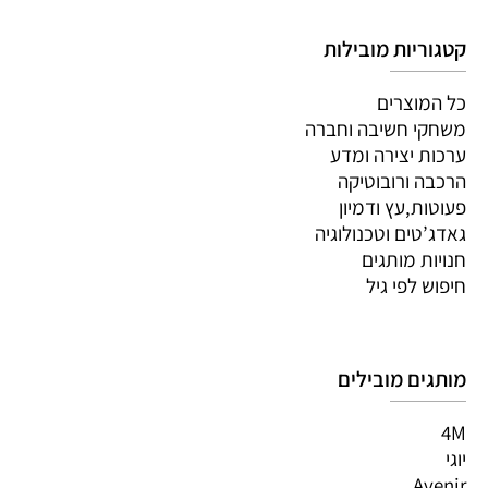
קטגוריות מובילות
כל המוצרים
משחקי חשיבה וחברה
ערכות יצירה ומדע
הרכבה ורובוטיקה
פעוטות,עץ ודמיון
גאדג’טים וטכנולוגיה
חנויות מותגים
חיפוש לפי גיל
מותגים מובילים
4M
יוגי
Avenir