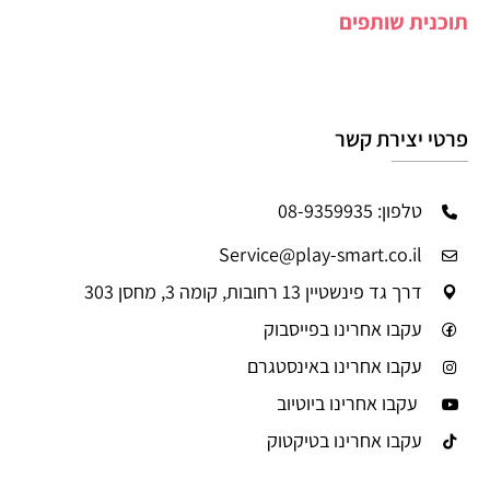
תוכנית שותפים
פרטי יצירת קשר
טלפון: 08-9359935
Service@play-smart.co.il
דרך גד פינשטיין 13 רחובות, קומה 3, מחסן 303
עקבו אחרינו בפייסבוק
עקבו אחרינו באינסטגרם
עקבו אחרינו ביוטיוב
עקבו אחרינו בטיקטוק