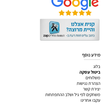
מידע נוסף
בלוג
ביטול עסקה
משלוחים
הצהרת נגישות
יצירת קשר
משחקים לפי גיל ושלב ההתפתחות
עקבו אחרינו