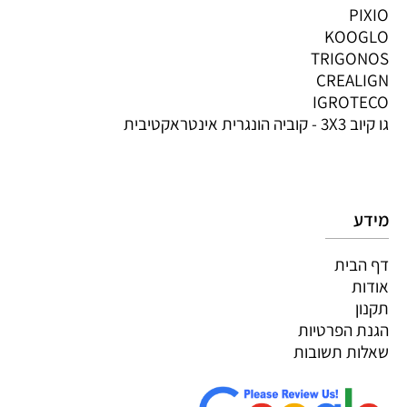
PIXIO
KOOGLO
TRIGONOS
CREALIGN
IGROTECO
גו קיוב 3X3 - קוביה הונגרית אינטראקטיבית
מידע
דף הבית
אודות
תקנון
הגנת הפרטיות
שאלות תשובות