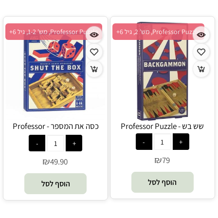
Professor Puzzle, מש' 2, גיל 6+
Professor Puzzle, מש' 1-2, גיל 6+
שש בש - Professor Puzzle
כסה את המספר - Professor
Puzzle
₪
79
₪
49.90
הוסף לסל
הוסף לסל