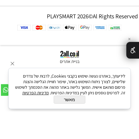
PLAYSMART 2026©Al Rights Reserved
✕
בניית אתרים
לידיעתך, באתרנו נעשה שימוש בקבצי Cookies, לרבות של צדדים
שלישיים, לצורך ניתוח השימוש באתר, שיפור חוויית הגלישה והצגת
פרסום מותאם אישית. המשך גלישה באתר מהווה את הסכמתך לשימוש
זה. לפרטים נוספים ניתן לעיין במדיניות הפרטיות.
מדיניות הפרטיות
מאשר