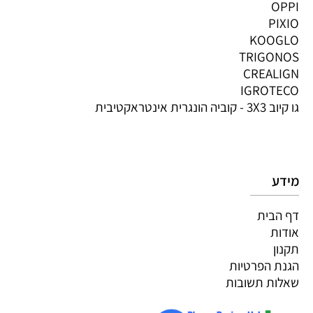
OPPI
PIXIO
KOOGLO
TRIGONOS
CREALIGN
IGROTECO
גו קיוב 3X3 - קוביה הונגרית אינטראקטיבית
מידע
דף הבית
אודות
תקנון
הגנת הפרטיות
שאלות תשובות