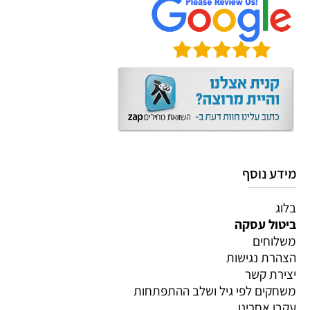
מידע נוסף
בלוג
ביטול עסקה
משלוחים
הצהרת נגישות
יצירת קשר
משחקים לפי גיל ושלב ההתפתחות
עקבו אחרינו