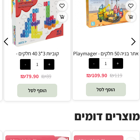
אתר בניה 50 חלקים - Playmager
קוביות 3*3 40 חלקים -
Playmager
₪
₪
109.90
119
₪
₪
79.90
89
הוסף לסל
הוסף לסל
מוצרים דומים