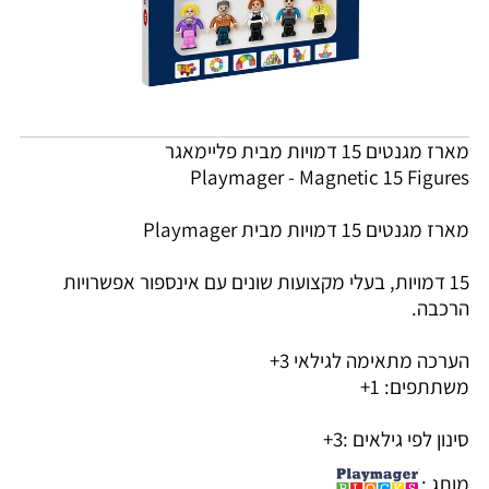
מארז מגנטים 15 דמויות מבית פליימאגר
Playmager - Magnetic 15 Figures
מארז מגנטים 15 דמויות מבית Playmager
15 דמויות, בעלי מקצועות שונים עם אינספור אפשרויות
הרכבה.
הערכה מתאימה לגילאי 3+
משתתפים: 1+
סינון לפי גילאים :
3+
מותג :