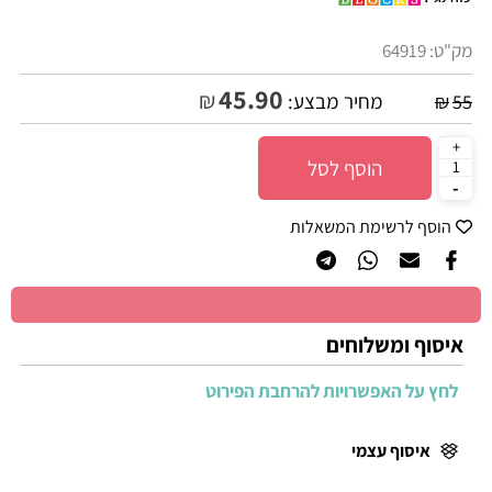
מק"ט:
64919
45.90
₪
מחיר מבצע:
₪
55
הוסף לסל
הוסף לרשימת המשאלות
איסוף ומשלוחים
לחץ על האפשרויות להרחבת הפירוט
איסוף עצמי