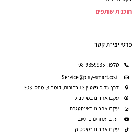
תוכנית שותפים
פרטי יצירת קשר
טלפון: 08-9359935
Service@play-smart.co.il
דרך גד פינשטיין 13 רחובות, קומה 3, מחסן 303
עקבו אחרינו בפייסבוק
עקבו אחרינו באינסטגרם
עקבו אחרינו ביוטיוב
עקבו אחרינו בטיקטוק