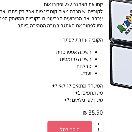
קחו את האתגר 2x2 ופתרו אותו.
לקובייה יש הרבה מאוד קומבינציות אבל רק פתרון אחד!
ערבבו את הריבועים הצבעוניים בקוביית המשחק הממכר
נסו לפתור את האתגר בצורה המהירה ביותר.
הקוביה עוזרת לפתח:
חשיבה אסטרטגית
חשיבה מתמטית
סבלנות
ועוד...
המשחק מתאים לגילאי 7+
משתתפים: 1+
סינון לפי גילאים :
7+
35.90
₪