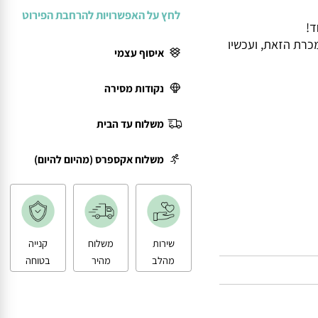
לחץ על האפשרויות להרחבת הפירוט
ת הזאת, ועכשיו
איסוף עצמי
נקודות מסירה
משלוח עד הבית
משלוח אקספרס (מהיום להיום)
שירות
משלוח
קנייה
מהלב
מהיר
בטוחה