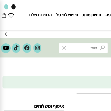
0
0
חנויות מותג
חיפוש לפי גיל
הבחירות שלנו
איסוף ומשלוחים