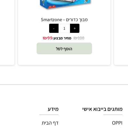
מבוך כדורים – Smartzone
₪
₪
99
108
מחיר מבצע:
הוסף לסל