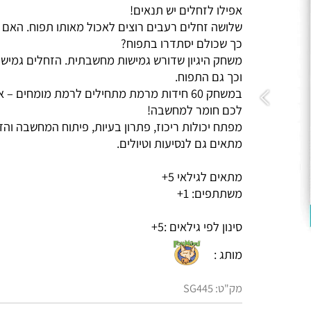
אפילו לזחלים יש תנאים!
שלושה זחלים רעבים רוצים לאכול מאותו תפוח. האם תצ
כך שכולם יסתדרו בתפוח?
משחק היגיון שדורש גמישות מחשבתית. הזחלים גמישים 
וכך גם התפוח.
במשחק 60 חידות מרמת מתחילים לרמת מומחים – את
לכם חומר למחשבה!
מפתח יכולות ריכוז, פתרון בעיות, פיתוח המחשבה והדמיון
מתאים גם לנסיעות וטיולים.
מתאים לגילאי 5+
משתתפים: 1+
סינון לפי גילאים :
5+
מותג :