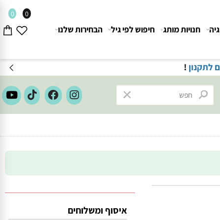
0
0
חנויות מותג
חיפוש לפי גיל
הבחירות שלנו
ון
!
איסוף ומשלוחים