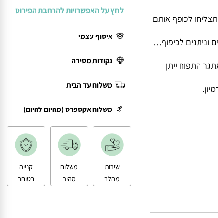
לחץ על האפשרויות להרחבת הפירוט
ליחו לכופף אותם
איסוף עצמי
וניתנים לכיפוף…
נקודות מסירה
גר התפוח ייתן
משלוח עד הבית
.
משלוח אקספרס (מהיום להיום)
שירות
משלוח
קנייה
מהלב
מהיר
בטוחה