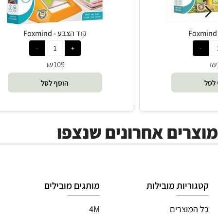
קוד הצבע - Foxmind
₪
109
הוסף לסל
ים אחרונים שנצפו