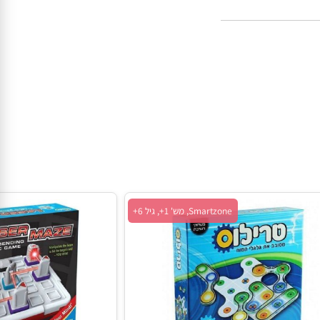
Smartzone, מש' 1+, גיל 6+