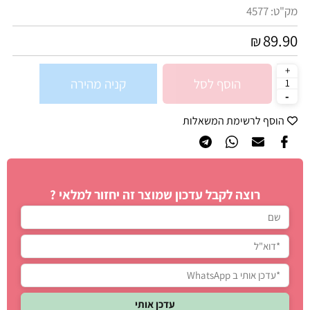
מק"ט:
4577
89.90
₪
הוסף לסל
קניה מהירה
הוסף לרשימת המשאלות
רוצה לקבל עדכון שמוצר זה יחזור למלאי ?