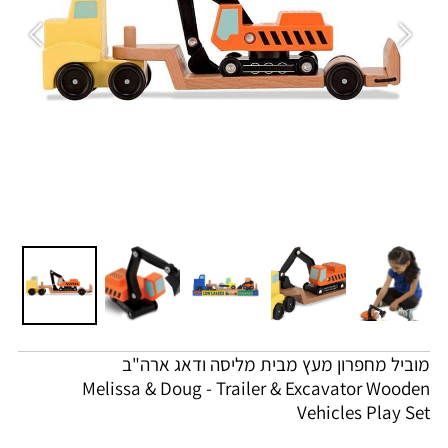
מוביל מחפרון מעץ מבית מליסה ודאג ארה"ב
Melissa & Doug - Trailer & Excavator Wooden
Vehicles Play Set