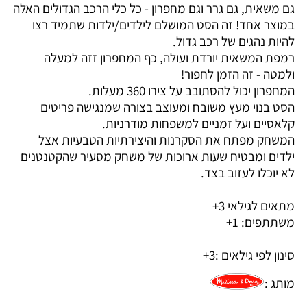
גם משאית, גם גרר וגם מחפרון - כל כלי הרכב הגדולים האלה
במוצר אחד! זה הסט המושלם לילדים/ילדות שתמיד רצו
להיות נהגים של רכב גדול.
רמפת המשאית יורדת ועולה, כף המחפרון זזה למעלה
ולמטה - זה הזמן לחפור!
המחפרון יכול להסתובב על צירו 360 מעלות.
הסט בנוי מעץ משובח ומעוצב בצורה שמנגישה פריטים
קלאסיים ועל זמניים למשפחות מודרניות.
המשחק מפתח את הסקרנות והיצירתיות הטבעיות אצל
ילדים ומבטיח שעות ארוכות של משחק מסעיר שהקטנטנים
לא יוכלו לעזוב בצד.
מתאים לגילאי 3+
משתתפים: 1+
סינון לפי גילאים :
3+
מותג :