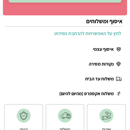
איסוף ומשלוחים
לחץ על האפשרויות להרחבת הפירוט
איסוף עצמי
נקודות מסירה
משלוח עד הבית
משלוח אקספרס (מהיום להיום)
שירות
משלוח
קנייה