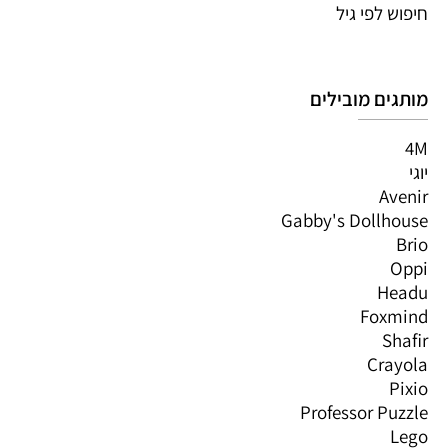
חיפוש לפי גיל
מותגים מובילים
4M
יוגי
Avenir
Gabby's Dollhouse
Brio
Oppi
Headu
Foxmind
Shafir
Crayola
Pixio
Professor Puzzle
Lego