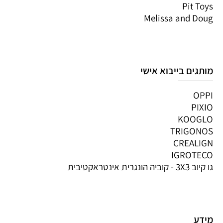
Pit Toys
Melissa and Doug
מותגים בייבוא אישי
OPPI
PIXIO
KOOGLO
TRIGONOS
CREALIGN
IGROTECO
גו קיוב 3X3 - קוביה הונגרית אינטראקטיבית
מידע