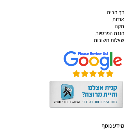
דף הבית
אודות
תקנון
הגנת הפרטיות
שאלות תשובות
מידע נוסף