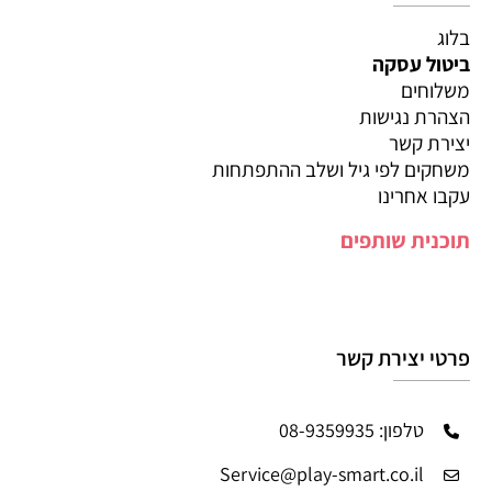
בלוג
ביטול עסקה
משלוחים
הצהרת נגישות
יצירת קשר
משחקים לפי גיל ושלב ההתפתחות
עקבו אחרינו
תוכנית שותפים
פרטי יצירת קשר
טלפון: 08-9359935
Service@play-smart.co.il