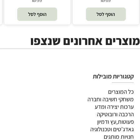
הוסף לסל
הוסף לסל
מוצרים אחרונים שנצפו
קטגוריות מובילות
כל המוצרים
משחקי חשיבה וחברה
ערכות יצירה ומדע
הרכבה ורובוטיקה
פעוטות,עץ ודמיון
גאדג’טים וטכנולוגיה
חנויות מותגים