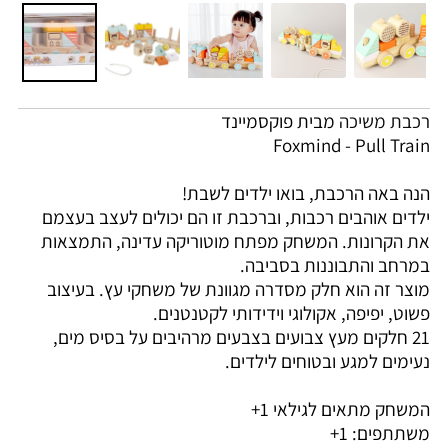
רכבת משיכה
מבית פוקסמיינד
Foxmind - Pull Train
הנה באה הרכבת, בואו ילדים לשבת!
ילדים אוהבים רכבות, וברכבת זו הם יכולים לעצב בעצמם
את הקרונות. המשחק מפתח מוטוריקה עדינה, התמצאות
במרחב והתבוננות בסביבה.
מוצר זה הוא חלק מסדרה מגוונת של משחקי עץ. בעיצוב
פשוט, יפיפה, אקולוגי וידידותי לקטנטנים.
21 חלקים מעץ צבועים בצבעים מרהיבים על בסיס מים,
נעימים למגע ובטוחים לילדים.
המשחק מתאים לגילאי 1+
משתתפים: 1+