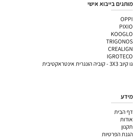
מותגים בייבוא אישי
OPPI
PIXIO
KOOGLO
TRIGONOS
CREALIGN
IGROTECO
גו קיוב 3X3 - קוביה הונגרית אינטראקטיבית
מידע
דף הבית
אודות
תקנון
הגנת הפרטיות