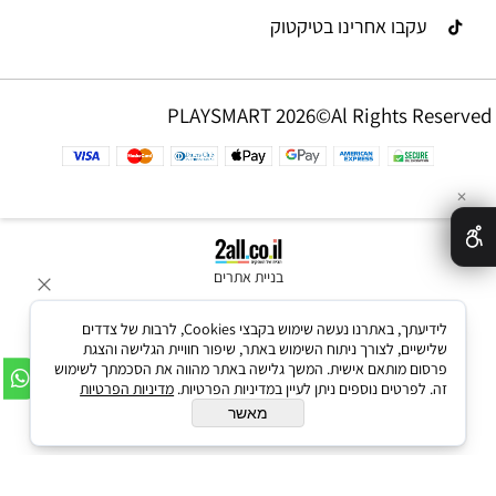
עקבו אחרינו בטיקטוק
PLAYSMART 2026©Al Rights Reserved
✕
בניית אתרים
לידיעתך, באתרנו נעשה שימוש בקבצי Cookies, לרבות של צדדים
שלישיים, לצורך ניתוח השימוש באתר, שיפור חוויית הגלישה והצגת
פרסום מותאם אישית. המשך גלישה באתר מהווה את הסכמתך לשימוש
זה. לפרטים נוספים ניתן לעיין במדיניות הפרטיות.
מדיניות הפרטיות
מאשר