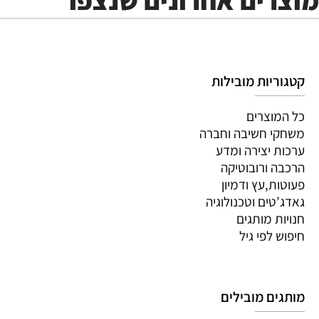
קטגוריות מובילות
כל המוצרים
משחקי חשיבה וחברה
ערכות יצירה ומדע
הרכבה ורובוטיקה
פעוטות,עץ ודמיון
גאדג’טים וטכנולוגיה
חנויות מותגים
חיפוש לפי גיל
מותגים מובילים