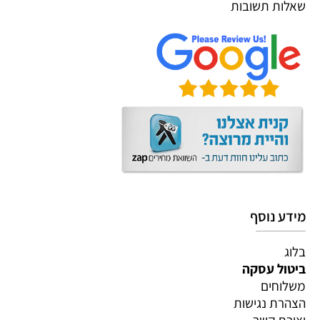
שאלות תשובות
מידע נוסף
בלוג
ביטול עסקה
משלוחים
הצהרת נגישות