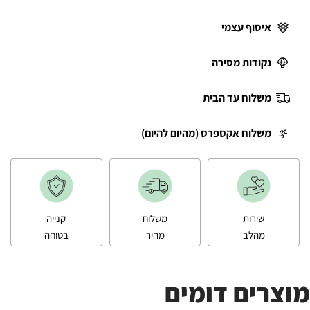
איסוף עצמי
נקודות מסירה
משלוח עד הבית
משלוח אקספרס (מהיום להיום)
שירות
משלוח
קנייה
מהלב
מהיר
בטוחה
מוצרים דומים