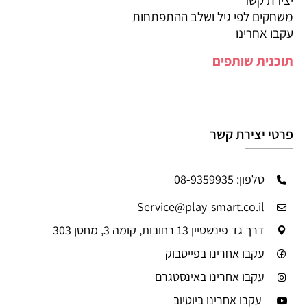
יצירת קשר
משחקים לפי גיל ושלב ההתפתחות
עקבו אחרינו
תוכנית שותפים
פרטי יצירת קשר
טלפון: 08-9359935
Service@play-smart.co.il
דרך גד פינשטיין 13 רחובות, קומה 3, מחסן 303
עקבו אחרינו בפייסבוק
עקבו אחרינו באינסטגרם
עקבו אחרינו ביוטיוב