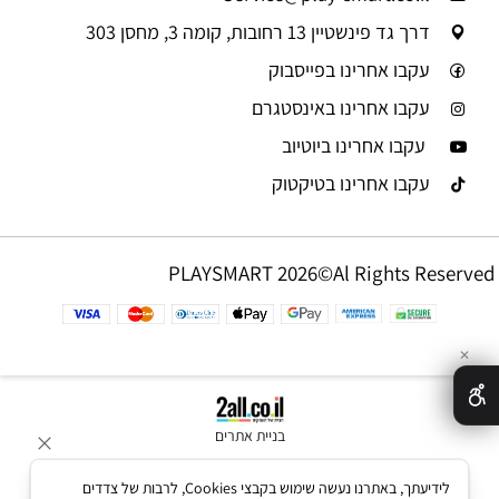
דרך גד פינשטיין 13 רחובות, קומה 3, מחסן 303
עקבו אחרינו בפייסבוק
עקבו אחרינו באינסטגרם
עקבו אחרינו ביוטיוב
עקבו אחרינו בטיקטוק
PLAYSMART 2026©Al Rights Reserved
✕
בניית אתרים
לידיעתך, באתרנו נעשה שימוש בקבצי Cookies, לרבות של צדדים