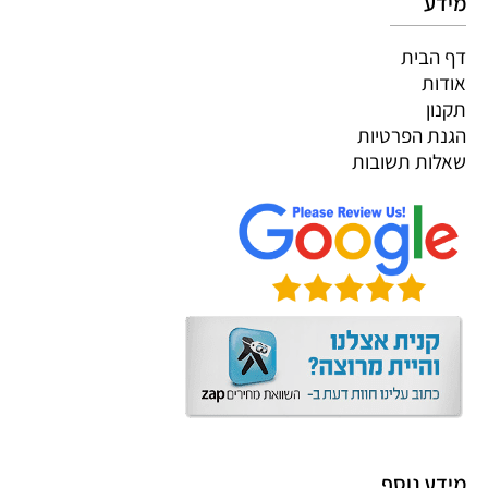
מידע
דף הבית
אודות
תקנון
הגנת הפרטיות
שאלות תשובות
מידע נוסף