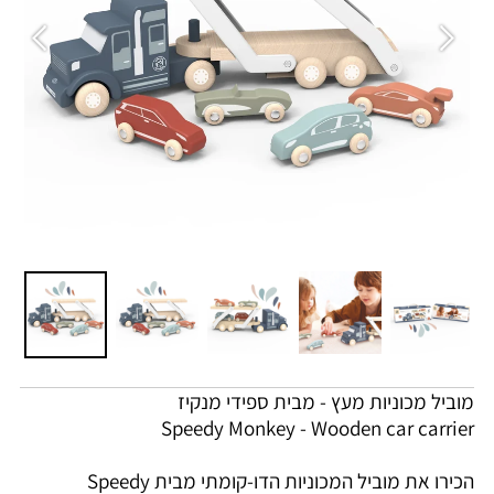
מוביל מכוניות מעץ - מבית ספידי מנקיז
Speedy Monkey - Wooden car carrier
הכירו את מוביל המכוניות הדו-קומתי מבית Speedy