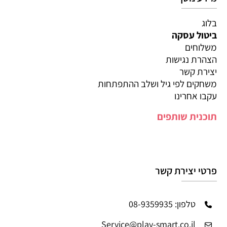
בלוג
ביטול עסקה
משלוחים
הצהרת נגישות
יצירת קשר
משחקים לפי גיל ושלב ההתפתחות
עקבו אחרינו
תוכנית שותפים
פרטי יצירת קשר
טלפון: 08-9359935
Service@play-smart.co.il