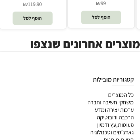
₪
99
₪
109
הוסף לסל
הוסף לסל
מוצרים אחרונים שנצפו
קטגוריות מובילות
כל המוצרים
משחקי חשיבה וחברה
ערכות יצירה ומדע
הרכבה ורובוטיקה
פעוטות,עץ ודמיון
גאדג’טים וטכנולוגיה
חנויות מותגים