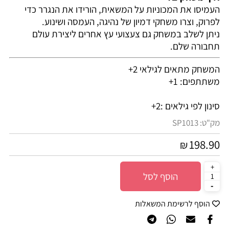
העמיסו את המכוניות על המשאית, הורידו את הנגרר כדי
לפרוק, וצרו משחקי דמיון של נהיגה, העמסה ושינוע.
ניתן לשלב במשחק גם צעצועי עץ אחרים ליצירת עולם
תחבורה שלם.
המשחק מתאים לגילאי 2+
משתתפים: 1+
סינון לפי גילאים :
2+
מק"ט:
SP1013
198.90
₪
הוסף לסל
הוסף לרשימת המשאלות