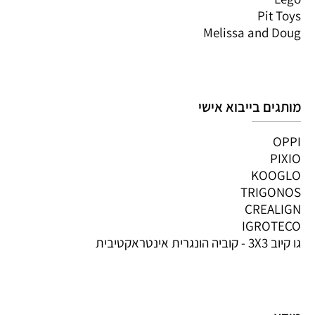
Pit Toys
Melissa and Doug
מותגים בייבוא אישי
OPPI
PIXIO
KOOGLO
TRIGONOS
CREALIGN
IGROTECO
גו קיוב 3X3 - קוביה הונגרית אינטראקטיבית