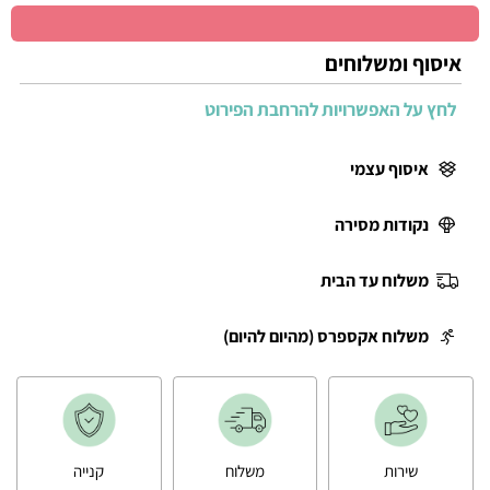
איסוף ומשלוחים
לחץ על האפשרויות להרחבת הפירוט
איסוף עצמי
נקודות מסירה
משלוח עד הבית
משלוח אקספרס (מהיום להיום)
שירות
משלוח
קנייה