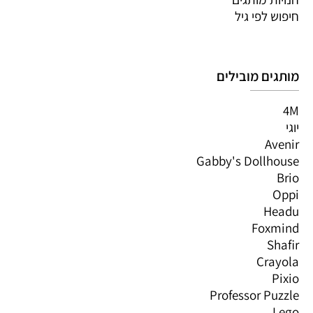
חיפוש לפי גיל
מותגים מובילים
4M
יוגי
Avenir
Gabby's Dollhouse
Brio
Oppi
Headu
Foxmind
Shafir
Crayola
Pixio
Professor Puzzle
Lego