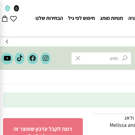
0
0
חנויות מותג
חיפוש לפי גיל
הבחירות שלנו
אג
Melissa 
רוצה לקבל עדכון שמוצר זה