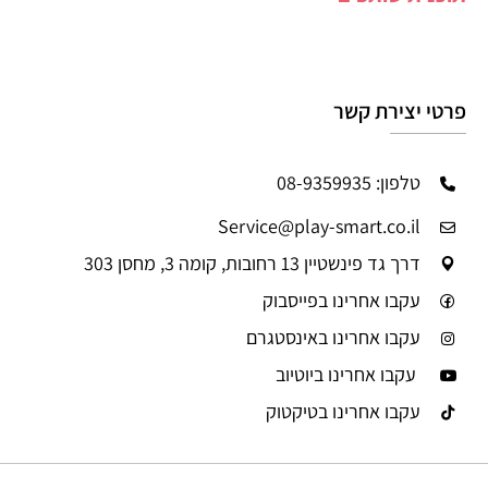
פרטי יצירת קשר
טלפון: 08-9359935
Service@play-smart.co.il
דרך גד פינשטיין 13 רחובות, קומה 3, מחסן 303
עקבו אחרינו בפייסבוק
עקבו אחרינו באינסטגרם
עקבו אחרינו ביוטיוב
עקבו אחרינו בטיקטוק