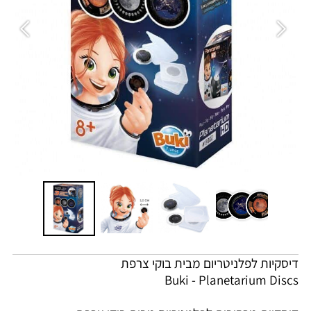
דיסקיות לפלניטריום מבית בוקי צרפת
Buki - Planetarium Discs