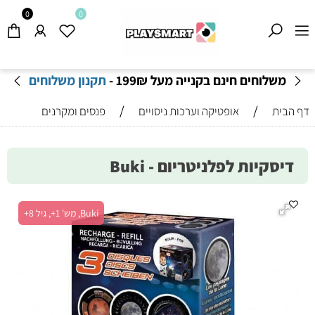
0
0
משלוחים חינם בקנייה מעל 199
₪
-
תקנון משלוחים
/
/
דף הבית
אופטיקה וערכות ניסויים
פנסים ומקרנים
דיסקיות לפלניטריום - Buki
Buki, מש' 1+, גיל 8+