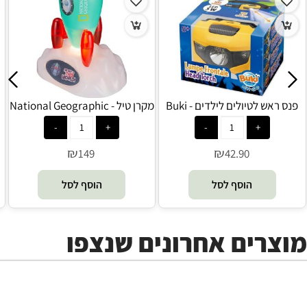
פנס ראש לטיולים לילדים - Buki
מקרן טיל - National Geographic
₪
₪
149
42.90
הוסף לסל
הוסף לסל
מוצרים אחרונים שנצפו