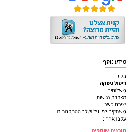
מידע נוסף
בלוג
ביטול עסקה
משלוחים
הצהרת נגישות
יצירת קשר
משחקים לפי גיל ושלב ההתפתחות
עקבו אחרינו
תוכנית שותפים