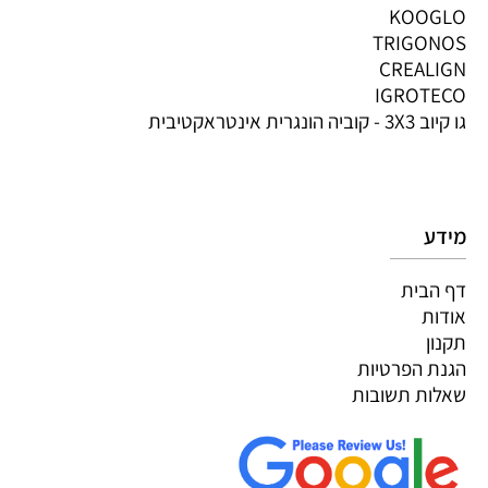
KOOGLO
TRIGONOS
CREALIGN
IGROTECO
גו קיוב 3X3 - קוביה הונגרית אינטראקטיבית
מידע
דף הבית
אודות
תקנון
הגנת הפרטיות
שאלות תשובות