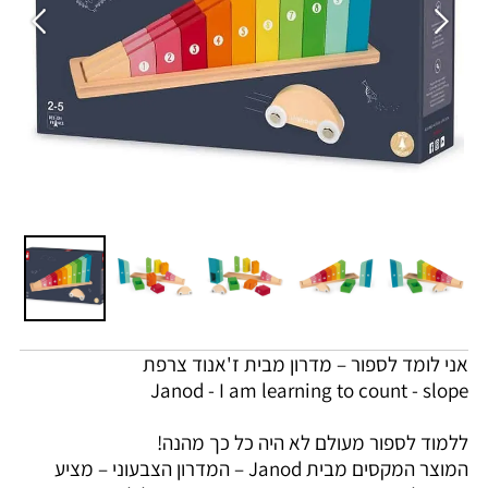
אני לומד לספור – מדרון מבית ז'אנוד צרפת
Janod - I am learning to count - slope
ללמוד לספור מעולם לא היה כל כך מהנה!
המוצר המקסים מבית Janod – המדרון הצבעוני – מציע