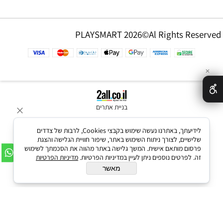
PLAYSMART 2026©Al Rights Reserved
✕
בניית אתרים
לידיעתך, באתרנו נעשה שימוש בקבצי Cookies, לרבות של צדדים
שלישיים, לצורך ניתוח השימוש באתר, שיפור חוויית הגלישה והצגת
פרסום מותאם אישית. המשך גלישה באתר מהווה את הסכמתך לשימוש
זה. לפרטים נוספים ניתן לעיין במדיניות הפרטיות.
מדיניות הפרטיות
מאשר