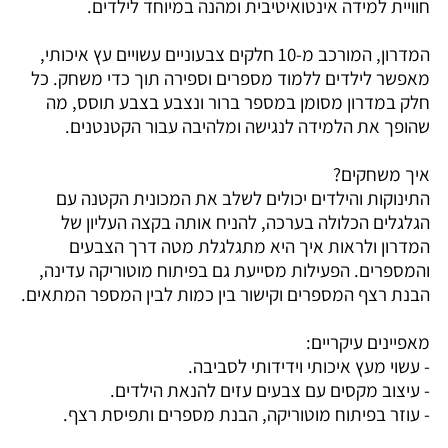
חוויית למידה אינטואיטיבית ומהנה במיוחד לילדים.
המדרון, המורכב מ-10 חלקים צבעוניים עשויים עץ איכותי,
מאפשר לילדים ללמוד מספרים וספירה תוך כדי משחק. כל
חלק במדרון מסומן במספר ברור ונצבע בצבע תוסס, מה
שהופך את הלמידה לנגישה ומלהיבה עבור הקטנטנים.
איך משחקים?
התינוקות והילדים יכולים לשלב את המכונית הקטנה עם
הגלגלים הכלולה בערכה, להניח אותה בקצה העליון של
המדרון ולראות איך היא מתגלגלת מטה דרך הצבעים
והמספרים. הפעילות מסייעת גם בפיתוח מוטוריקה עדינה,
הבנת רצף המספרים וקישור בין כמות לבין המספר המתאים.
מאפיינים עיקריים:
- עשוי מעץ איכותי וידידותי לסביבה.
- עיצוב מקסים עם צבעים עזים להנאת הילדים.
- עוזר בפיתוח מוטוריקה, הבנת מספרים ותפיסת רצף.