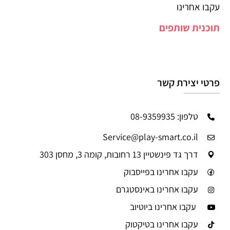
עקבו אחרינו
תוכנית שותפים
פרטי יצירת קשר
טלפון: 08-9359935
Service@play-smart.co.il
דרך גד פינשטיין 13 רחובות, קומה 3, מחסן 303
עקבו אחרינו בפייסבוק
עקבו אחרינו באינסטגרם
עקבו אחרינו ביוטיוב
עקבו אחרינו בטיקטוק