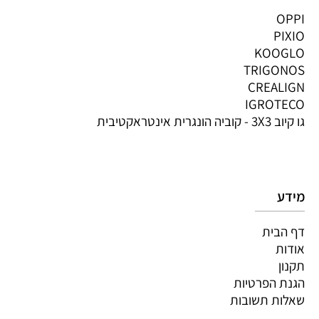
OPPI
PIXIO
KOOGLO
TRIGONOS
CREALIGN
IGROTECO
גו קיוב 3X3 - קוביה הונגרית אינטראקטיבית
מידע
דף הבית
אודות
תקנון
הגנת הפרטיות
שאלות תשובות