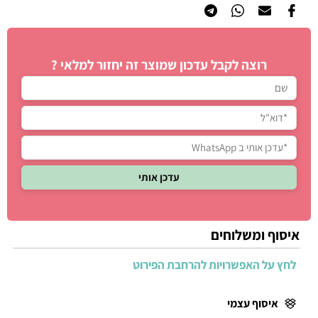
רוצה לקבל עדכון שמוצר זה יחזור למלאי ?
איסוף ומשלוחים
לחץ על האפשרויות להרחבת הפירוט
איסוף עצמי