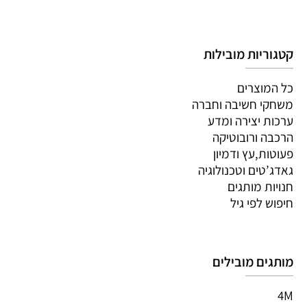
קטגוריות מובילות
כל המוצרים
משחקי חשיבה וחברה
ערכות יצירה ומדע
הרכבה ורובוטיקה
פעוטות,עץ ודמיון
גאדג’טים וטכנולוגיה
חנויות מותגים
חיפוש לפי גיל
מותגים מובילים
4M