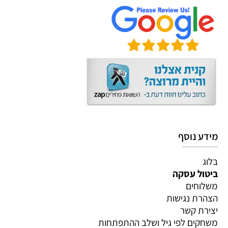
מידע נוסף
בלוג
ביטול עסקה
משלוחים
הצהרת נגישות
יצירת קשר
משחקים לפי גיל ושלב ההתפתחות