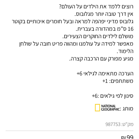
רוצים ללמד את הילדים על העולם?
אין דרך טובה יותר מגלובוס.
גלובוס מדיני יפהפה למראה ובעל חומרים איכותיים בקוטר
16 ס”מ במהדורה בעברית.
מושלם לילדים החוקרים הצעירים.
מאפשר למידה על עולמנו ומהווה פריט חובה על שולחן
הלימוד.
מגיע מפורק עם הרכבה קצרה.
הערכה מתאימה לגילאי 6+
משתתפים: 1+
סינון לפי גילאים :
6+
מותג :
מק"ט:
987753
99
₪