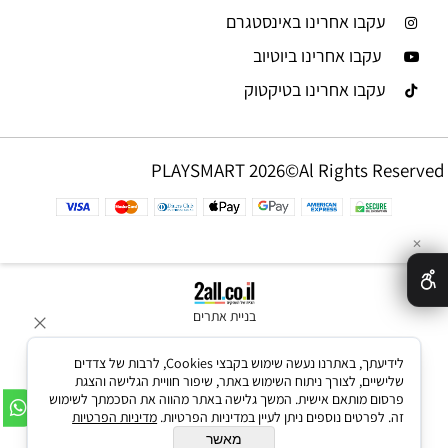
עקבו אחרינו באינסטגרם
עקבו אחרינו ביוטיוב
עקבו אחרינו בטיקטוק
PLAYSMART 2026©Al Rights Reserved
✕
בניית אתרים
לידיעתך, באתרנו נעשה שימוש בקבצי Cookies, לרבות של צדדים
שלישיים, לצורך ניתוח השימוש באתר, שיפור חוויית הגלישה והצגת
פרסום מותאם אישית. המשך גלישה באתר מהווה את הסכמתך לשימוש
זה. לפרטים נוספים ניתן לעיין במדיניות הפרטיות.
מדיניות הפרטיות
מאשר