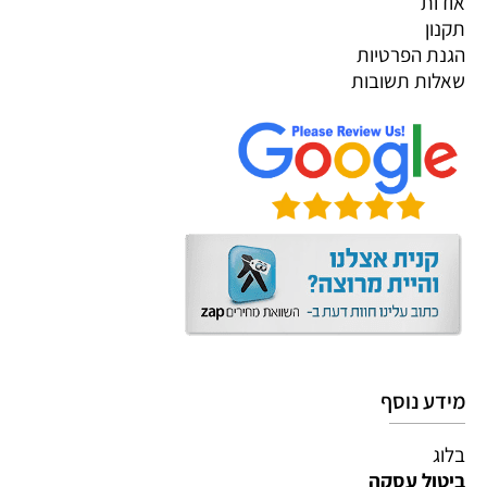
אודות
תקנון
הגנת הפרטיות
שאלות תשובות
מידע נוסף
בלוג
ביטול עסקה