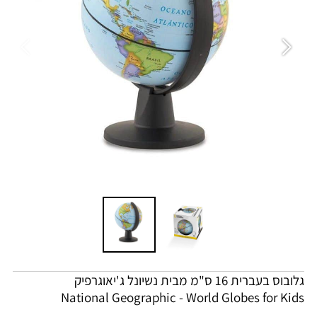
גלובוס בעברית 16 ס"מ מבית
נשיונל ג'יאוגרפיק
National Geographic - World Globes for Kids