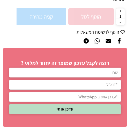
הוסף לסל
קניה מהירה
הוסף לרשימת המשאלות
רוצה לקבל עדכון שמוצר זה יחזור למלאי ?