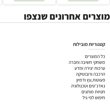
מוצרים אחרונים שנצפו
קטגוריות מובילות
כל המוצרים
משחקי חשיבה וחברה
ערכות יצירה ומדע
הרכבה ורובוטיקה
פעוטות,עץ ודמיון
גאדג’טים וטכנולוגיה
חנויות מותגים
חיפוש לפי גיל