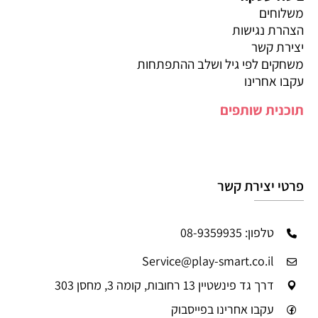
משלוחים
הצהרת נגישות
יצירת קשר
משחקים לפי גיל ושלב ההתפתחות
עקבו אחרינו
תוכנית שותפים
פרטי יצירת קשר
טלפון: 08-9359935
Service@play-smart.co.il
דרך גד פינשטיין 13 רחובות, קומה 3, מחסן 303
עקבו אחרינו בפייסבוק