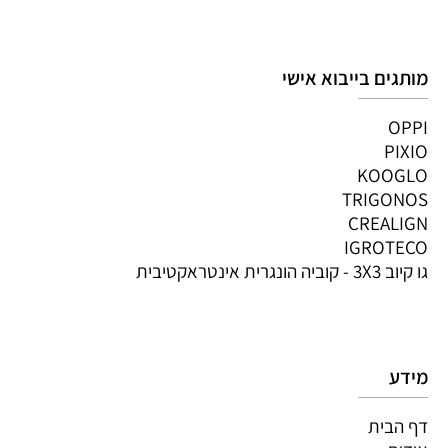
מותגים בייבוא אישי
OPPI
PIXIO
KOOGLO
TRIGONOS
CREALIGN
IGROTECO
גו קיוב 3X3 - קוביה הונגרית אינטראקטיבית
מידע
דף הבית