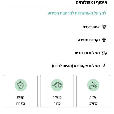
איסוף ומשלוחים
לחץ על האפשרויות להרחבת הפירוט
איסוף עצמי
נקודות מסירה
משלוח עד הבית
משלוח אקספרס (מהיום להיום)
שירות
משלוח
קנייה
מהלב
מהיר
בטוחה