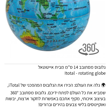
גלובוס מסתובב 14 ס"מ מבית אייטוטאל
Itotal - rotating globe
🌍 גלה את העולם: הכירו את הגלובוס המהפכני של iTotal,
שמביא את כל העולם לפתח ידיכם. גלובוס מסתובב 360°
בעיצוב איכותי, מקיף אתכם באפשרות לחקור ארצות, יבשות
ואוקיינוסים בליווי צבעים בהירים וברורים!