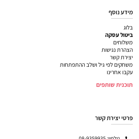
מידע נוסף
בלוג
ביטול עסקה
משלוחים
הצהרת נגישות
יצירת קשר
משחקים לפי גיל ושלב ההתפתחות
עקבו אחרינו
תוכנית שותפים
פרטי יצירת קשר
טלפון: 08-9359935