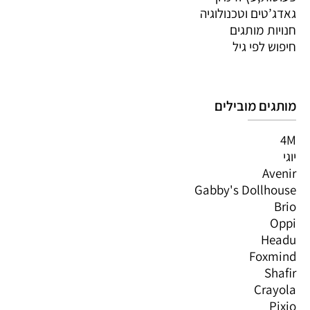
גאדג’טים וטכנולוגיה
חנויות מותגים
חיפוש לפי גיל
מותגים מובילים
4M
יוגי
Avenir
Gabby's Dollhouse
Brio
Oppi
Headu
Foxmind
Shafir
Crayola
Pixio