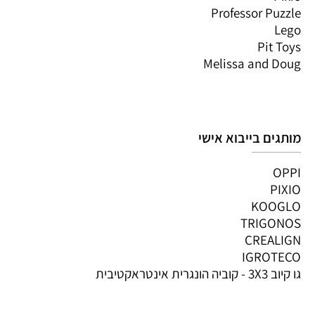
Professor Puzzle
Lego
Pit Toys
Melissa and Doug
מותגים בייבוא אישי
OPPI
PIXIO
KOOGLO
TRIGONOS
CREALIGN
IGROTECO
גו קיוב 3X3 - קוביה הונגרית אינטראקטיבית