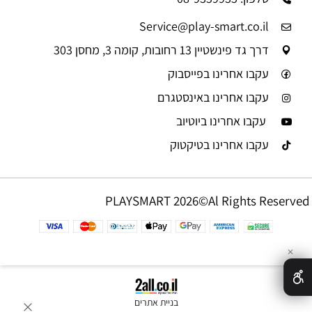
Service@play-smart.co.il
דרך גד פינשטיין 13 רחובות, קומה 3, מחסן 303
עקבו אחרינו בפייסבוק
עקבו אחרינו באינסטגרם
עקבו אחרינו ביוטיוב
עקבו אחרינו בטיקטוק
PLAYSMART 2026©Al Rights Reserved
✕
בניית אתרים