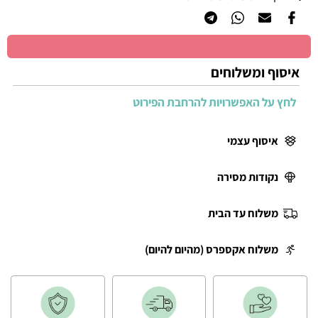
איסוף ומשלוחים
לחץ על האפשרויות להרחבת הפירוט
איסוף עצמי
נקודות מסירה
משלוח עד הבית
משלוח אקספרס (מהיום להיום)