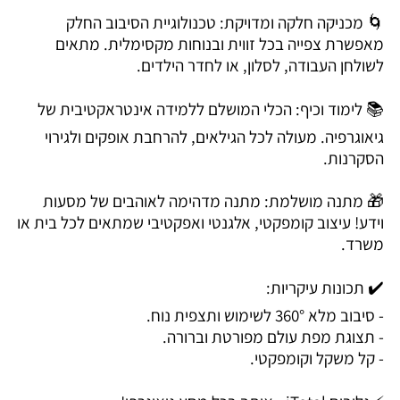
🌀 מכניקה חלקה ומדויקת: טכנולוגיית הסיבוב החלק
מאפשרת צפייה בכל זווית ובנוחות מקסימלית. מתאים
לשולחן העבודה, לסלון, או לחדר הילדים.
📚 לימוד וכיף: הכלי המושלם ללמידה אינטראקטיבית של
גיאוגרפיה. מעולה לכל הגילאים, להרחבת אופקים ולגירוי
הסקרנות.
🎁 מתנה מושלמת: מתנה מדהימה לאוהבים של מסעות
וידע! עיצוב קומפקטי, אלגנטי ואפקטיבי שמתאים לכל בית או
משרד.
✔️ תכונות עיקריות:
- סיבוב מלא 360° לשימוש ותצפית נוח.
- תצוגת מפת עולם מפורטת וברורה.
- קל משקל וקומפקטי.