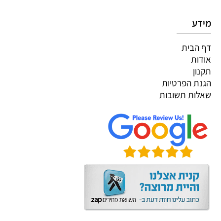
מידע
דף הבית
אודות
תקנון
הגנת הפרטיות
שאלות תשובות