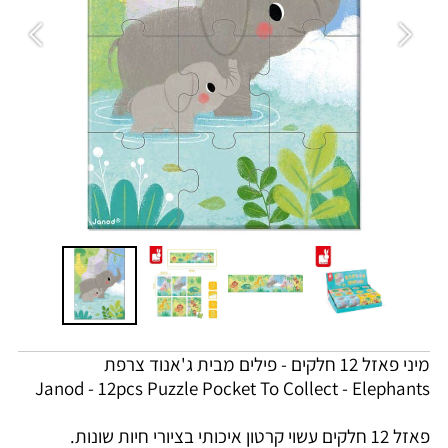
מיני פאזל 12 חלקים - פילים מבית ג'אנוד צרפת
Janod - 12pcs Puzzle Pocket To Collect -
Elephants
פאזל 12 חלקים עשוי קרטון איכותי בציורי חיות שונות.