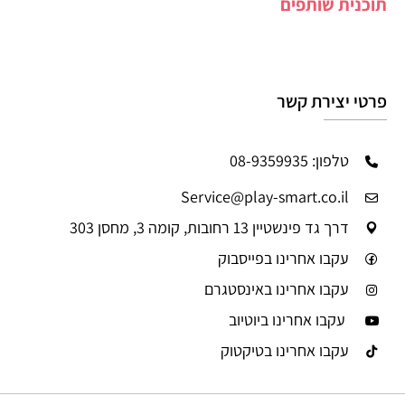
תוכנית שותפים
פרטי יצירת קשר
טלפון: 08-9359935
Service@play-smart.co.il
דרך גד פינשטיין 13 רחובות, קומה 3, מחסן 303
עקבו אחרינו בפייסבוק
עקבו אחרינו באינסטגרם
עקבו אחרינו ביוטיוב
עקבו אחרינו בטיקטוק