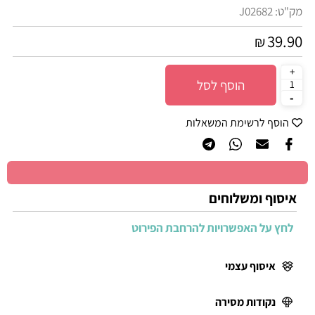
מק"ט:
J02682
39.90
₪
הוסף לסל
הוסף לרשימת המשאלות
איסוף ומשלוחים
לחץ על האפשרויות להרחבת הפירוט
איסוף עצמי
נקודות מסירה