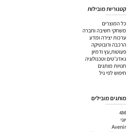
קטגוריות מובילות
כל המוצרים
משחקי חשיבה וחברה
ערכות יצירה ומדע
הרכבה ורובוטיקה
פעוטות,עץ ודמיון
גאדג’טים וטכנולוגיה
חנויות מותגים
חיפוש לפי גיל
מותגים מובילים
4M
יוגי
Avenir