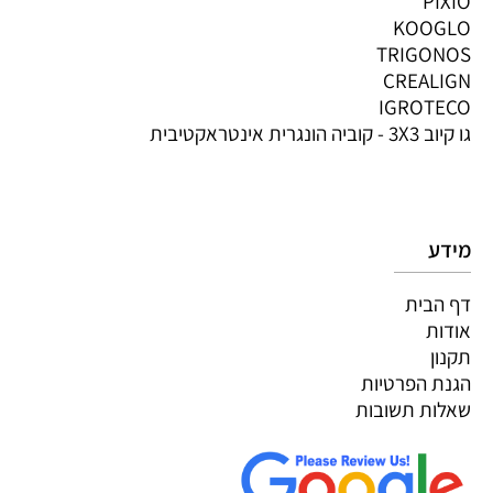
PIXIO
KOOGLO
TRIGONOS
CREALIGN
IGROTECO
גו קיוב 3X3 - קוביה הונגרית אינטראקטיבית
מידע
דף הבית
אודות
תקנון
הגנת הפרטיות
שאלות תשובות