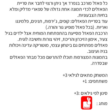
כל פאזל מורכב בנפרד אך ניתן ורצוי לחבר את סריית
הפאזלים לכדי תמונה אחת גדולה של ספארי מדליק ומלא
בחיות הצבעוניות.
עוד בסריית הפאזלים: קופים, ג'ירפות, תנינים, פלמינגו
ואריות. (
בכל פאזל מופיע גור והורה.)
הרכבת הפאזל מסייעת בהתפתחות המוחית אצל ילדים בגיל
צעיר, אימון הזיכרון והריכוז, זיהוי צורות וחשיבה לוגית.
פאזלים מפתחים גם ביטחון עצמי, מוטוריקה עדינה ויכולות
בניה ועיצוב.
בתמונות המצורפות תוכלו להתרשם מכל מבחר הפאזלים
שבסדרה.
המשחק מתאים לגילאי 3+
משתתפים: 1+
סינון לפי גילאים :
3+
מותג :