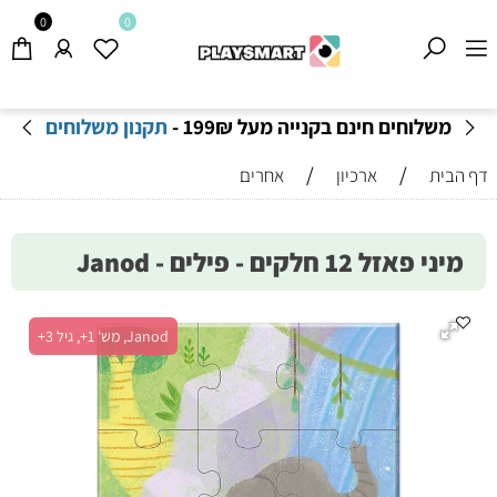
0
0
משלוחים חינם בקנייה מעל 199
₪
-
תקנון משלוחים
/
/
דף הבית
ארכיון
אחרים
מיני פאזל 12 חלקים - פילים - Janod
Janod, מש' 1+, גיל 3+