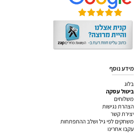
מידע נוסף
בלוג
ביטול עסקה
משלוחים
הצהרת נגישות
יצירת קשר
משחקים לפי גיל ושלב ההתפתחות
עקבו אחרינו