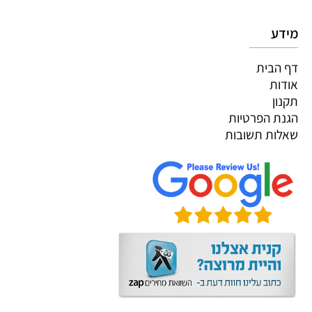
מידע
דף הבית
אודות
תקנון
הגנת הפרטיות
שאלות תשובות