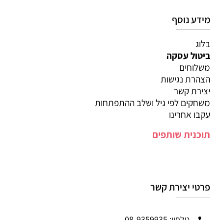
מידע נוסף
בלוג
ביטול עסקה
משלוחים
הצהרת נגישות
יצירת קשר
משחקים לפי גיל ושלב ההתפתחות
עקבו אחרינו
תוכנית שותפים
פרטי יצירת קשר
טלפון: 08-9359935