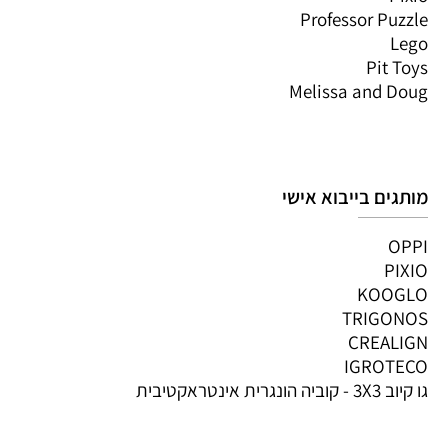
Professor Puzzle
Lego
Pit Toys
Melissa and Doug
מותגים בייבוא אישי
OPPI
PIXIO
KOOGLO
TRIGONOS
CREALIGN
IGROTECO
גו קיוב 3X3 - קוביה הונגרית אינטראקטיבית