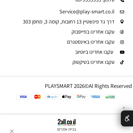
Service@play-smart.co.il
דרך גד פינשטיין 13 רחובות, קומה 3, מחסן 303
עקבו אחרינו בפייסבוק
עקבו אחרינו באינסטגרם
עקבו אחרינו ביוטיוב
עקבו אחרינו בטיקטוק
PLAYSMART 2026©Al Rights Reserved
✕
בניית אתרים