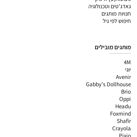
גאדג’טים וטכנולוגיה
חנויות מותגים
חיפוש לפי גיל
מותגים מובילים
4M
יוגי
Avenir
Gabby's Dollhouse
Brio
Oppi
Headu
Foxmind
Shafir
Crayola
Pixio