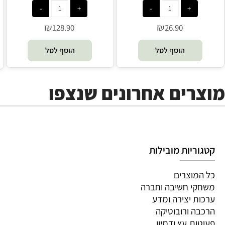
₪
₪
128.90
26.90
הוסף לסל
הוסף לסל
מוצרים אחרונים שנצפו
קטגוריות מובילות
כל המוצרים
משחקי חשיבה וחברה
ערכות יצירה ומדע
הרכבה ורובוטיקה
פעוטות,עץ ודמיון