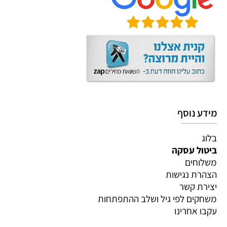
מידע נוסף
בלוג
ביטול עסקה
משלוחים
הצהרת נגישות
יצירת קשר
משחקים לפי גיל ושלב ההתפתחות
עקבו אחרינו