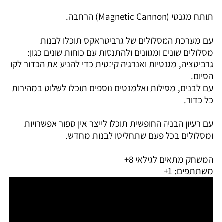
תותח
מגנטי
(Magnetic Cannon) הרחבה.
עם מערכת המסלולים של גרביטראקס תוכלו לבנות
מסלולים שונים ומגוונים ולהתנסות עם כוחות שונים כגון:
גרביטציה, מגנטיות ואנרגיה קינטית כדי להניע את הכדור לקו
הסיום.
עם לבנים, מסילות ואלמנטים נוספים תוכלו לשלוט במהירות
כל כדור.
עם רעיון הבניה החופשית תוכלו לייצר אין ספור אפשרויות
ומסלולים בכל פעם שתחליטו לבנות מחדש.
המשחק מתאים לגילאי 8+
משתתפים: 1+