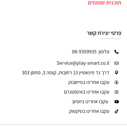
תוכנית שותפים
פרטי יצירת קשר
טלפון: 08-9359935
Service@play-smart.co.il
דרך גד פינשטיין 13 רחובות, קומה 3, מחסן 303
עקבו אחרינו בפייסבוק
עקבו אחרינו באינסטגרם
עקבו אחרינו ביוטיוב
עקבו אחרינו בטיקטוק