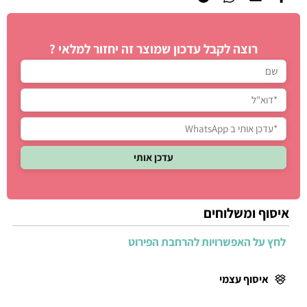
רוצה לקבל עדכון שמוצר זה יחזור למלאי ?
איסוף ומשלוחים
לחץ על האפשרויות להרחבת הפירוט
איסוף עצמי