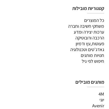
קטגוריות מובילות
כל המוצרים
משחקי חשיבה וחברה
ערכות יצירה ומדע
הרכבה ורובוטיקה
פעוטות,עץ ודמיון
גאדג’טים וטכנולוגיה
חנויות מותגים
חיפוש לפי גיל
מותגים מובילים
4M
יוגי
Avenir