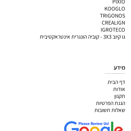
PIXIO
KOOGLO
TRIGONOS
CREALIGN
IGROTECO
גו קיוב 3X3 - קוביה הונגרית אינטראקטיבית
מידע
דף הבית
אודות
תקנון
הגנת הפרטיות
שאלות תשובות