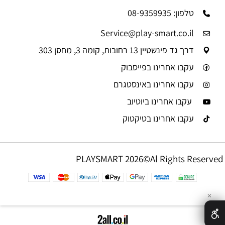
טלפון: 08-9359935
Service@play-smart.co.il
דרך גד פינשטיין 13 רחובות, קומה 3, מחסן 303
עקבו אחרינו בפייסבוק
עקבו אחרינו באינסטגרם
עקבו אחרינו ביוטיוב
עקבו אחרינו בטיקטוק
PLAYSMART 2026©Al Rights Reserved
✕