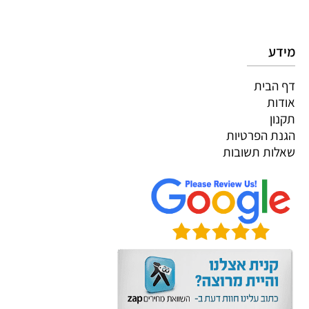
מידע
דף הבית
אודות
תקנון
הגנת הפרטיות
שאלות תשובות