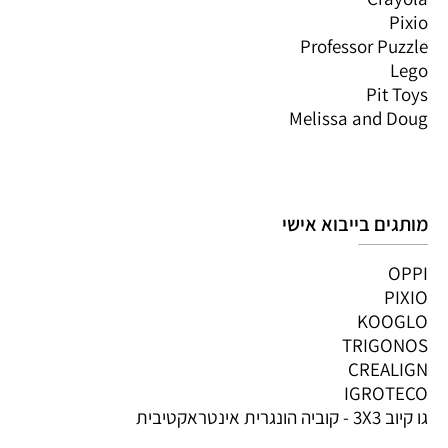
Pixio
Professor Puzzle
Lego
Pit Toys
Melissa and Doug
מותגים בייבוא אישי
OPPI
PIXIO
KOOGLO
TRIGONOS
CREALIGN
IGROTECO
גו קיוב 3X3 - קוביה הונגרית אינטראקטיבית