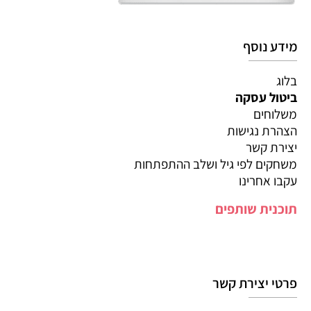
מידע נוסף
בלוג
ביטול עסקה
משלוחים
הצהרת נגישות
יצירת קשר
משחקים לפי גיל ושלב ההתפתחות
עקבו אחרינו
תוכנית שותפים
פרטי יצירת קשר