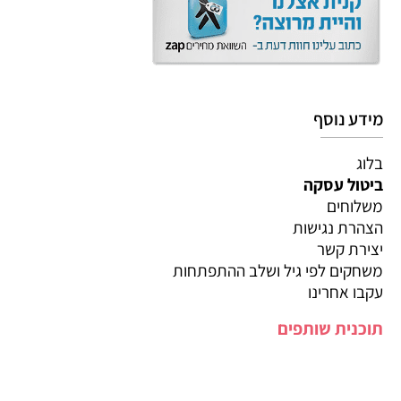
מידע נוסף
בלוג
ביטול עסקה
משלוחים
הצהרת נגישות
יצירת קשר
משחקים לפי גיל ושלב ההתפתחות
עקבו אחרינו
תוכנית שותפים