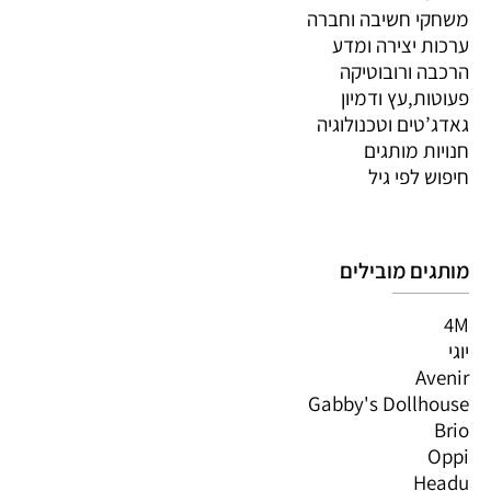
משחקי חשיבה וחברה
ערכות יצירה ומדע
הרכבה ורובוטיקה
פעוטות,עץ ודמיון
גאדג’טים וטכנולוגיה
חנויות מותגים
חיפוש לפי גיל
מותגים מובילים
4M
יוגי
Avenir
Gabby's Dollhouse
Brio
Oppi
Headu