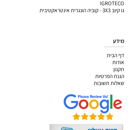
IGROTECO
גו קיוב 3X3 - קוביה הונגרית אינטראקטיבית
מידע
דף הבית
אודות
תקנון
הגנת הפרטיות
שאלות תשובות