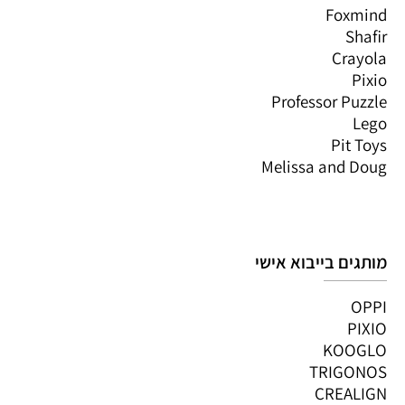
Foxmind
Shafir
Crayola
Pixio
Professor Puzzle
Lego
Pit Toys
Melissa and Doug
מותגים בייבוא אישי
OPPI
PIXIO
KOOGLO
TRIGONOS
CREALIGN