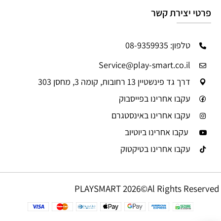
פרטי יצירת קשר
טלפון: 08-9359935
Service@play-smart.co.il
דרך גד פינשטיין 13 רחובות, קומה 3, מחסן 303
עקבו אחרינו בפייסבוק
עקבו אחרינו באינסטגרם
עקבו אחרינו ביוטיוב
עקבו אחרינו בטיקטוק
PLAYSMART 2026©Al Rights Reserved