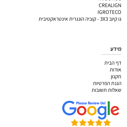
CREALIGN
IGROTECO
גו קיוב 3X3 - קוביה הונגרית אינטראקטיבית
מידע
דף הבית
אודות
תקנון
הגנת הפרטיות
שאלות תשובות