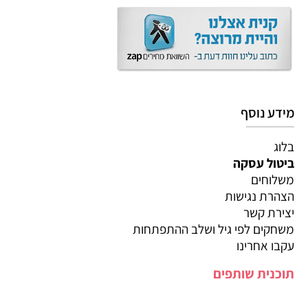
מידע נוסף
בלוג
ביטול עסקה
משלוחים
הצהרת נגישות
יצירת קשר
משחקים לפי גיל ושלב ההתפתחות
עקבו אחרינו
תוכנית שותפים