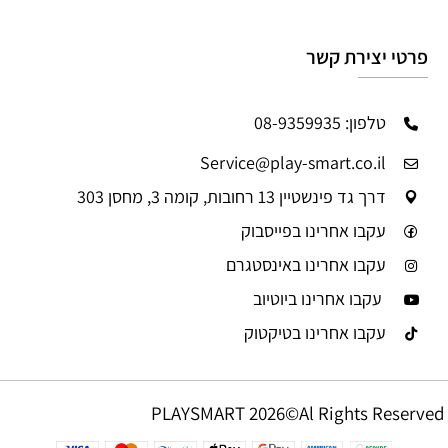
פרטי יצירת קשר
טלפון: 08-9359935
Service@play-smart.co.il
דרך גד פינשטיין 13 רחובות, קומה 3, מחסן 303
עקבו אחרינו בפייסבוק
עקבו אחרינו באינסטגרם
עקבו אחרינו ביוטיוב
עקבו אחרינו בטיקטוק
PLAYSMART 2026©Al Rights Reserved