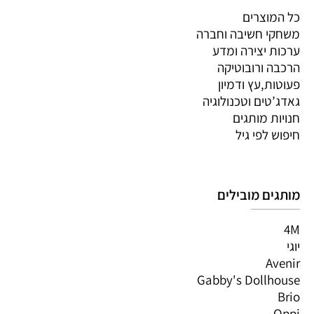
כל המוצרים
משחקי חשיבה וחברה
ערכות יצירה ומדע
הרכבה ורובוטיקה
פעוטות,עץ ודמיון
גאדג’טים וטכנולוגיה
חנויות מותגים
חיפוש לפי גיל
מותגים מובילים
4M
יוגי
Avenir
Gabby's Dollhouse
Brio
Oppi