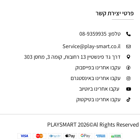
פרטי יצירת קשר
טלפון: 08-9359935
Service@play-smart.co.il
דרך גד פינשטיין 13 רחובות, קומה 3, מחסן 303
עקבו אחרינו בפייסבוק
עקבו אחרינו באינסטגרם
עקבו אחרינו ביוטיוב
עקבו אחרינו בטיקטוק
PLAYSMART 2026©Al Rights Reserved