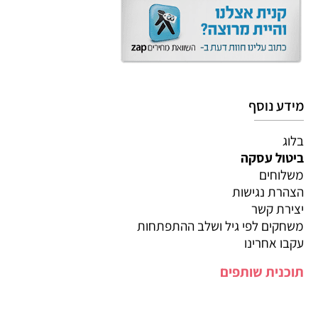
מידע נוסף
בלוג
ביטול עסקה
משלוחים
הצהרת נגישות
יצירת קשר
משחקים לפי גיל ושלב ההתפתחות
עקבו אחרינו
תוכנית שותפים