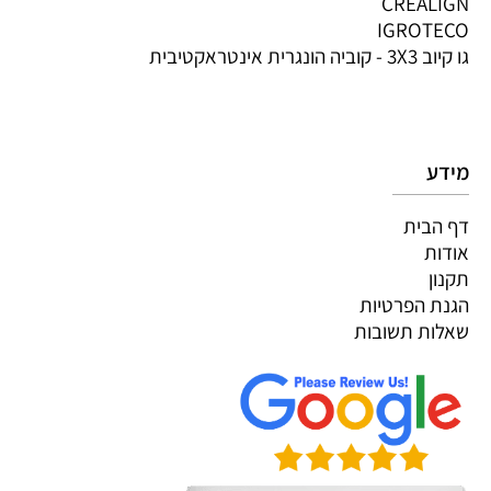
CREALIGN
IGROTECO
גו קיוב 3X3 - קוביה הונגרית אינטראקטיבית
מידע
דף הבית
אודות
תקנון
הגנת הפרטיות
שאלות תשובות