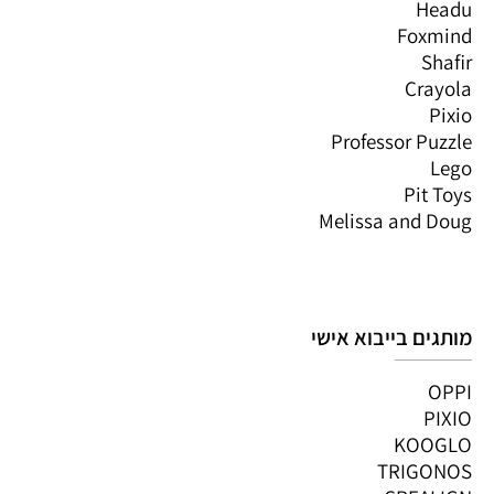
Headu
Foxmind
Shafir
Crayola
Pixio
Professor Puzzle
Lego
Pit Toys
Melissa and Doug
מותגים בייבוא אישי
OPPI
PIXIO
KOOGLO
TRIGONOS