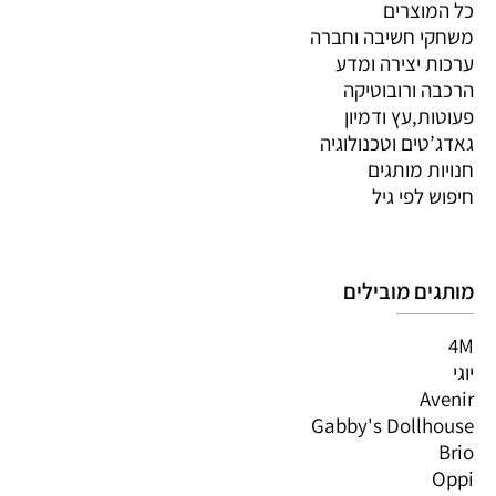
כל המוצרים
משחקי חשיבה וחברה
ערכות יצירה ומדע
הרכבה ורובוטיקה
פעוטות,עץ ודמיון
גאדג’טים וטכנולוגיה
חנויות מותגים
חיפוש לפי גיל
מותגים מובילים
4M
יוגי
Avenir
Gabby's Dollhouse
Brio
Oppi