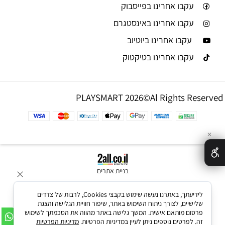
עקבו אחרינו בפייסבוק
עקבו אחרינו באינסטגרם
עקבו אחרינו ביוטיוב
עקבו אחרינו בטיקטוק
PLAYSMART 2026©Al Rights Reserved
✕
בניית אתרים
לידיעתך, באתרנו נעשה שימוש בקבצי Cookies, לרבות של צדדים
שלישיים, לצורך ניתוח השימוש באתר, שיפור חוויית הגלישה והצגת
פרסום מותאם אישית. המשך גלישה באתר מהווה את הסכמתך לשימוש
זה. לפרטים נוספים ניתן לעיין במדיניות הפרטיות.
מדיניות הפרטיות