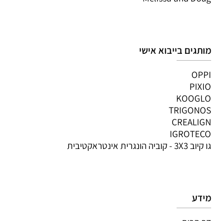
מותגים בייבוא אישי
OPPI
PIXIO
KOOGLO
TRIGONOS
CREALIGN
IGROTECO
גו קיוב 3X3 - קוביה הונגרית אינטראקטיבית
מידע