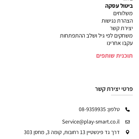
ביטול עסקה
משלוחים
הצהרת נגישות
יצירת קשר
משחקים לפי גיל ושלב ההתפתחות
עקבו אחרינו
תוכנית שותפים
פרטי יצירת קשר
טלפון: 08-9359935
Service@play-smart.co.il
דרך גד פינשטיין 13 רחובות, קומה 3, מחסן 303