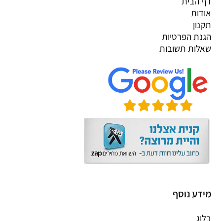
דף הבית
אודות
תקנון
הגנת הפרטיות
שאלות תשובות
מידע נוסף
בלוג